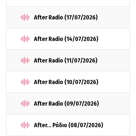
After Radio (17/07/2026)
After Radio (14/07/2026)
After Radio (11/07/2026)
After Radio (10/07/2026)
After Radio (09/07/2026)
After... Ράδιο (08/07/2026)