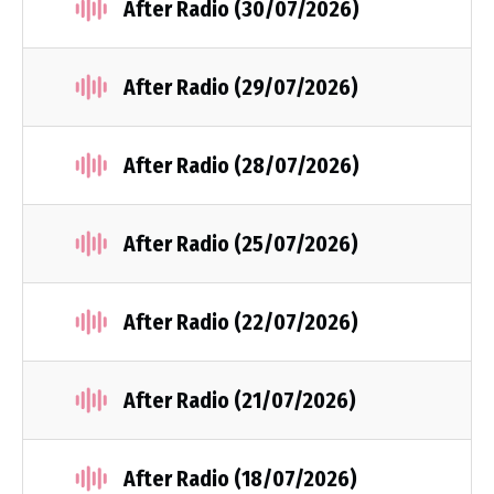
After Radio (30/07/2026)
After Radio (29/07/2026)
After Radio (28/07/2026)
After Radio (25/07/2026)
After Radio (22/07/2026)
After Radio (21/07/2026)
After Radio (18/07/2026)