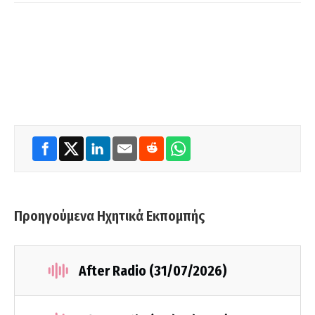
Προηγούμενα Ηχητικά Εκπομπής
After Radio (31/07/2026)