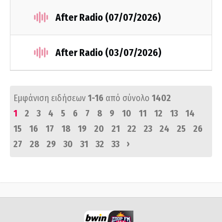
After Radio (07/07/2026)
After Radio (03/07/2026)
Εμφάνιση ειδήσεων
1-16
από σύνολο
1402
1
2
3
4
5
6
7
8
9
10
11
12
13
14
15
16
17
18
19
20
21
22
23
24
25
26
›
27
28
29
30
31
32
33