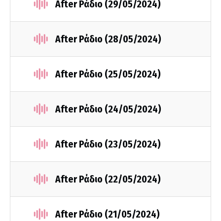
After Ράδιο (29/05/2024)
After Ράδιο (28/05/2024)
After Ράδιο (25/05/2024)
After Ράδιο (24/05/2024)
After Ράδιο (23/05/2024)
After Ράδιο (22/05/2024)
After Ράδιο (21/05/2024)