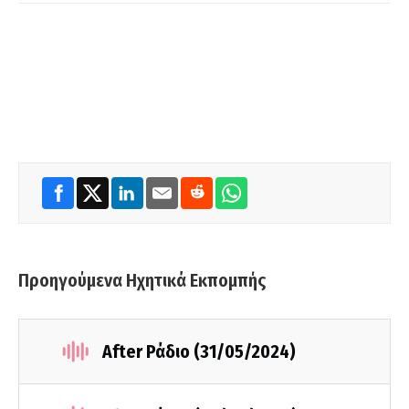
Προηγούμενα Ηχητικά Εκπομπής
After Ράδιο (31/05/2024)