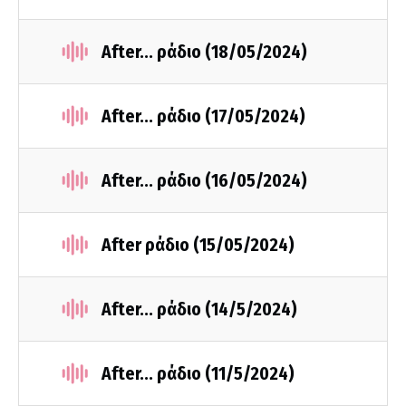
After... ράδιο (18/05/2024)
After... ράδιο (17/05/2024)
After... ράδιο (16/05/2024)
After ράδιο (15/05/2024)
After... ράδιο (14/5/2024)
After... ράδιο (11/5/2024)