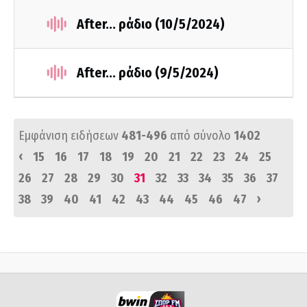
After... ράδιο (10/5/2024)
After... ράδιο (9/5/2024)
Εμφάνιση ειδήσεων
481-496
από σύνολο
1402
‹
15
16
17
18
19
20
21
22
23
24
25
26
27
28
29
30
31
32
33
34
35
36
37
›
38
39
40
41
42
43
44
45
46
47