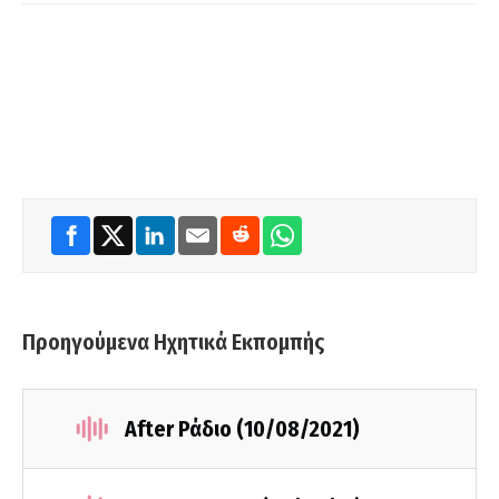
Προηγούμενα Ηχητικά Εκπομπής
After Ράδιο (10/08/2021)