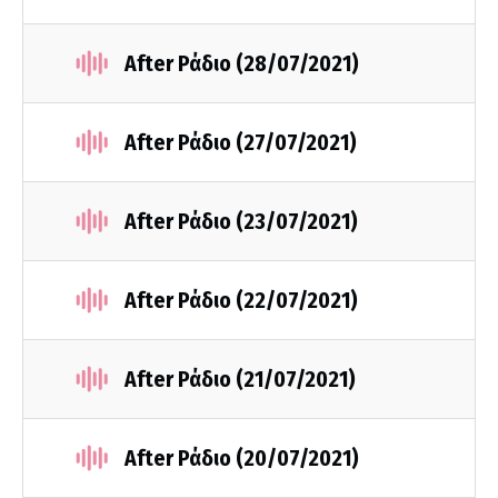
After Ράδιο (28/07/2021)
After Ράδιο (27/07/2021)
After Ράδιο (23/07/2021)
After Ράδιο (22/07/2021)
After Ράδιο (21/07/2021)
After Ράδιο (20/07/2021)