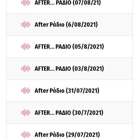
AFTER... ΡΑΔΙΟ (07/08/21)
After Ράδιο (6/08/2021)
AFTER… ΡΑΔΙΟ (05/8/2021)
AFTER… ΡΑΔΙΟ (03/8/2021)
After Ράδιο (31/07/2021)
AFTER… ΡΑΔΙΟ (30/7/2021)
After Ράδιο (29/07/2021)