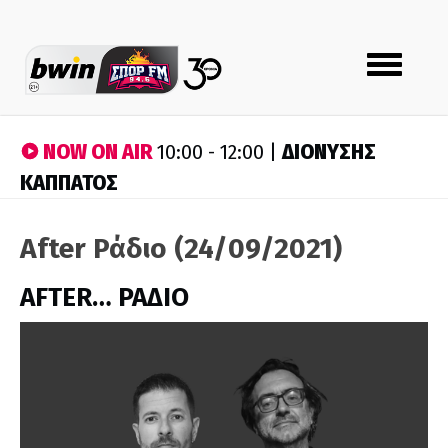
Toggle
navigation
NOW ON AIR
ΔΙΟΝΥΣΗΣ
10:00 - 12:00 |
ΚΑΠΠΑΤΟΣ
After Ράδιο (24/09/2021)
AFTER… ΡΑΔΙΟ