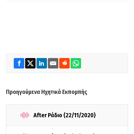
Προηγούμενα Ηχητικά Εκπομπής
After Ράδιο (22/11/2020)