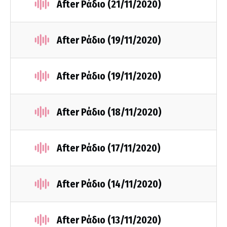
After Ράδιο (21/11/2020)
After Ράδιο (19/11/2020)
After Ράδιο (19/11/2020)
After Ράδιο (18/11/2020)
After Ράδιο (17/11/2020)
After Ράδιο (14/11/2020)
After Ράδιο (13/11/2020)