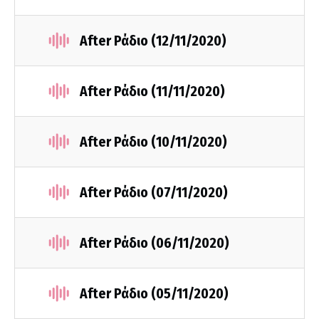
After Ράδιο (12/11/2020)
After Ράδιο (11/11/2020)
After Ράδιο (10/11/2020)
After Ράδιο (07/11/2020)
After Ράδιο (06/11/2020)
After Ράδιο (05/11/2020)