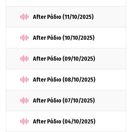
After Ράδιο (11/10/2025)
After Ράδιο (10/10/2025)
After Ράδιο (09/10/2025)
After Ράδιο (08/10/2025)
After Ράδιο (07/10/2025)
After Ράδιο (04/10/2025)