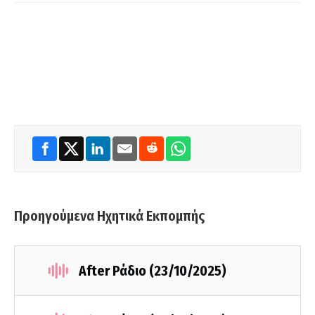
Προηγούμενα Ηχητικά Εκπομπής
After Ράδιο (23/10/2025)