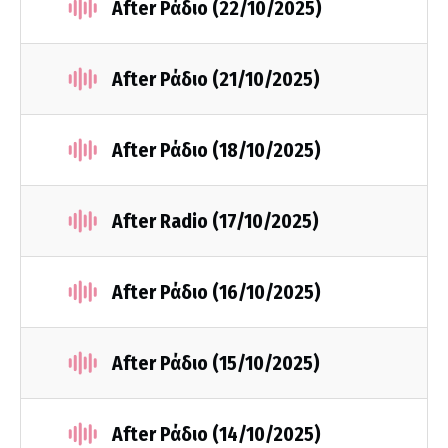
After Ράδιο (22/10/2025)
After Ράδιο (21/10/2025)
After Ράδιο (18/10/2025)
After Radio (17/10/2025)
After Ράδιο (16/10/2025)
After Ράδιο (15/10/2025)
After Ράδιο (14/10/2025)