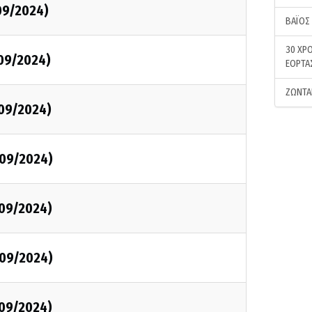
/09/2024)
ΒΑΪΟΣ
30 ΧΡΟ
/09/2024)
ΕΟΡΤΑ
ΖΩΝΤΑ
/09/2024)
/09/2024)
/09/2024)
/09/2024)
/09/2024)