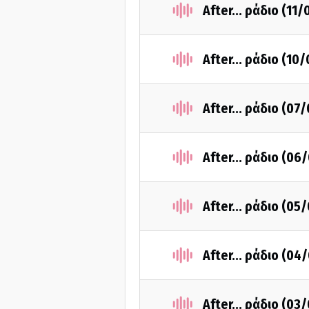
After... ράδιο (11
After... ράδιο (10
After... ράδιο (07
After... ράδιο (06
After... ράδιο (05
After... ράδιο (04
After... ράδιο (03