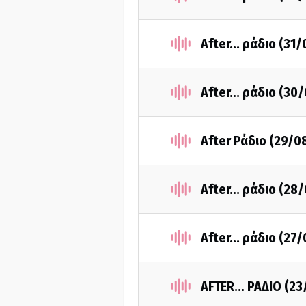
After... ράδιο (31
After... ράδιο (30
After Ράδιο (29/0
After... ράδιο (28
After... ράδιο (27
AFTER... ΡΑΔΙΟ (2