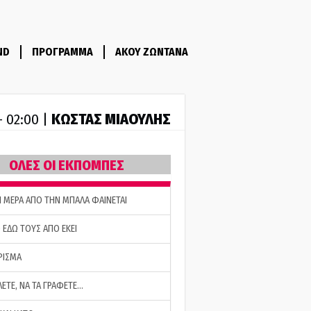
ND
ΠΡΟΓΡΑΜΜΑ
ΑΚΟΥ ΖΩΝΤΑΝΑ
ΚΩΣΤΑΣ ΜΙΑΟΥΛΗΣ
- 02:00 |
ΟΛΕΣ ΟΙ ΕΚΠΟΜΠΕΣ
Η ΜΕΡΑ ΑΠΟ ΤΗΝ ΜΠΑΛΑ ΦΑΙΝΕΤΑΙ
 ΕΔΩ ΤΟΥΣ ΑΠΟ ΕΚΕΙ
ΡΙΣΜΑ
ΛΕΤΕ, ΝΑ ΤΑ ΓΡΑΦΕΤΕ…