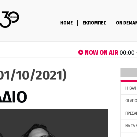
HOME
ΕΚΠΟΜΠΕΣ
ON DEMA
NOW ON AIR
00:00 
(01/10/2021)
H ΚΑΛ
ΑΔΙΟ
ΟΙ ΑΠΟ
ΠΡΕΣΑ
ΝΑ ΤΑ 