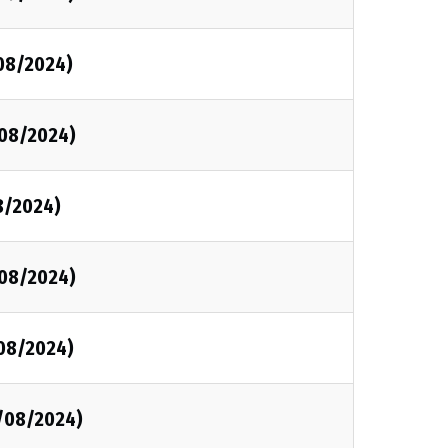
/08/2024)
/08/2024)
8/2024)
/08/2024)
/08/2024)
3/08/2024)