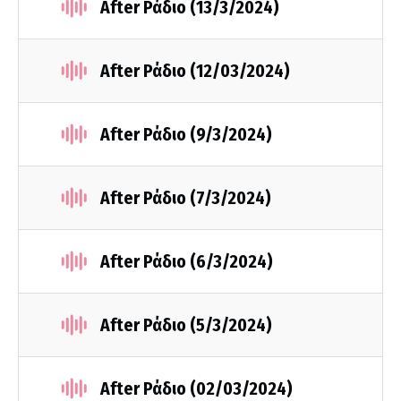
After Ράδιο (13/3/2024)
After Ράδιο (12/03/2024)
After Ράδιο (9/3/2024)
After Ράδιο (7/3/2024)
After Ράδιο (6/3/2024)
After Ράδιο (5/3/2024)
After Ράδιο (02/03/2024)