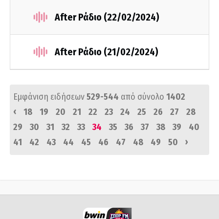
After Ράδιο (22/02/2024)
After Ράδιο (21/02/2024)
Εμφάνιση ειδήσεων
529-544
από σύνολο
1402
‹
18
19
20
21
22
23
24
25
26
27
28
29
30
31
32
33
34
35
36
37
38
39
40
›
41
42
43
44
45
46
47
48
49
50