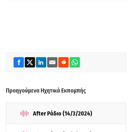
Προηγούμενα Ηχητικά Εκπομπής
After Ράδιο (14/3/2024)