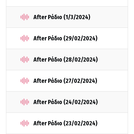
After Ράδιο (1/3/2024)
After Ράδιο (29/02/2024)
After Ράδιο (28/02/2024)
After Ράδιο (27/02/2024)
After Ράδιο (24/02/2024)
After Ράδιο (23/02/2024)