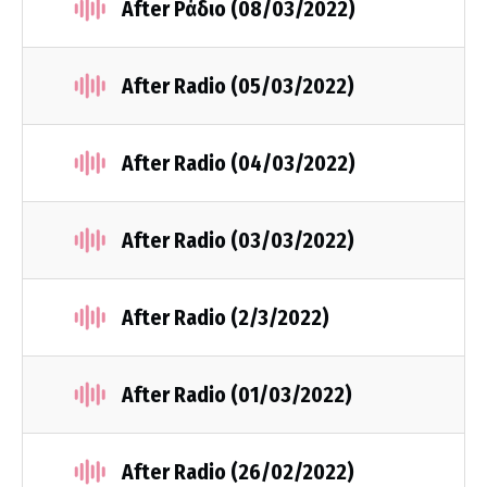
After Ράδιο (08/03/2022)
After Radio (05/03/2022)
After Radio (04/03/2022)
After Radio (03/03/2022)
After Radio (2/3/2022)
After Radio (01/03/2022)
After Radio (26/02/2022)