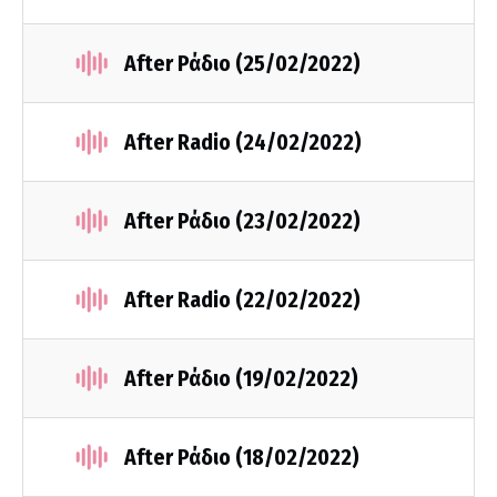
After Ράδιο (25/02/2022)
After Radio (24/02/2022)
After Ράδιο (23/02/2022)
After Radio (22/02/2022)
After Ράδιο (19/02/2022)
After Ράδιο (18/02/2022)