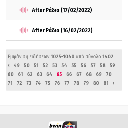
After Ράδιο (17/02/2022)
After Ράδιο (16/02/2022)
Εμφάνιση ειδήσεων
1025-1040
από σύνολο
1402
‹
49
50
51
52
53
54
55
56
57
58
59
60
61
62
63
64
65
66
67
68
69
70
›
71
72
73
74
75
76
77
78
79
80
81