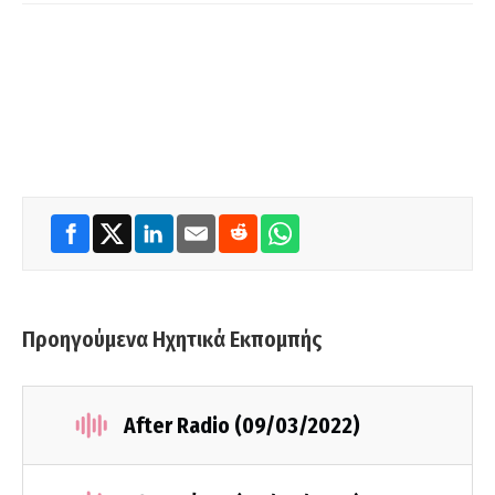
Προηγούμενα Ηχητικά Εκπομπής
After Radio (09/03/2022)