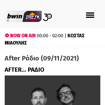
Toggle
navigation
NOW ON AIR
ΚΩΣΤΑΣ
00:00 - 02:00 |
ΜΙΑΟΥΛΗΣ
After Ράδιο (09/11/2021)
AFTER… ΡΑΔΙΟ