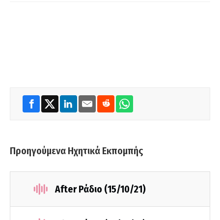
Προηγούμενα Ηχητικά Εκπομπής
After Ράδιο (15/10/21)