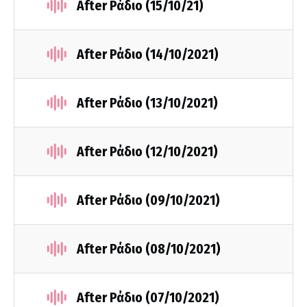
After Ράδιο (15/10/21)
After Ράδιο (14/10/2021)
After Ράδιο (13/10/2021)
After Ράδιο (12/10/2021)
After Ράδιο (09/10/2021)
After Ράδιο (08/10/2021)
After Ράδιο (07/10/2021)