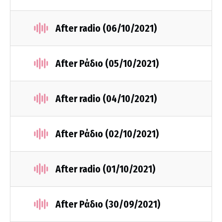
After radio (06/10/2021)
After Ράδιο (05/10/2021)
After radio (04/10/2021)
After Ράδιο (02/10/2021)
After radio (01/10/2021)
After Ράδιο (30/09/2021)