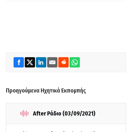
Προηγούμενα Ηχητικά Εκπομπής
After Ράδιο (03/09/2021)