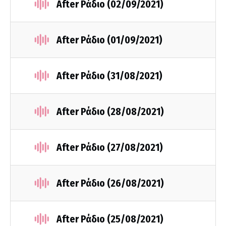
After Ράδιο (02/09/2021)
After Ράδιο (01/09/2021)
After Ράδιο (31/08/2021)
After Ράδιο (28/08/2021)
After Ράδιο (27/08/2021)
After Ράδιο (26/08/2021)
After Ράδιο (25/08/2021)