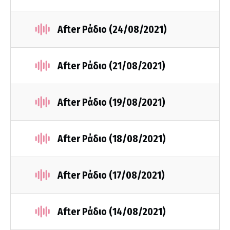
After Ράδιο (24/08/2021)
After Ράδιο (21/08/2021)
After Ράδιο (19/08/2021)
After Ράδιο (18/08/2021)
After Ράδιο (17/08/2021)
After Ράδιο (14/08/2021)