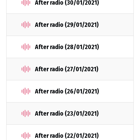
After radio (30/01/2021)
After radio (29/01/2021)
After radio (28/01/2021)
After radio (27/01/2021)
After radio (26/01/2021)
After radio (23/01/2021)
After radio (22/01/2021)