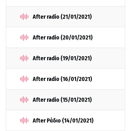
After radio (21/01/2021)
After radio (20/01/2021)
After radio (19/01/2021)
After radio (16/01/2021)
After radio (15/01/2021)
After Ράδιο (14/01/2021)