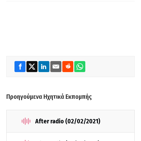
Προηγούμενα Ηχητικά Εκπομπής
After radio (02/02/2021)