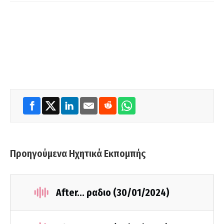
Προηγούμενα Ηχητικά Εκπομπής
After... ραδιο (30/01/2024)