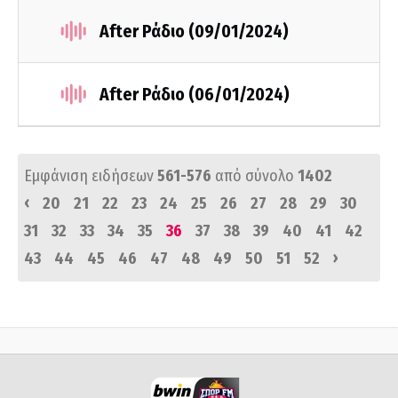
After Ράδιο (09/01/2024)
After Ράδιο (06/01/2024)
Εμφάνιση ειδήσεων
561-576
από σύνολο
1402
‹
20
21
22
23
24
25
26
27
28
29
30
31
32
33
34
35
36
37
38
39
40
41
42
›
43
44
45
46
47
48
49
50
51
52