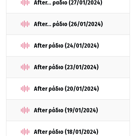
After... ραδιο (27/01/2024)
After... ράδιο (26/01/2024)
After ράδιο (24/01/2024)
After ράδιο (23/01/2024)
After ράδιο (20/01/2024)
After ράδιο (19/01/2024)
After ράδιο (18/01/2024)