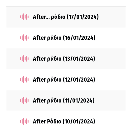
After... ράδιο (17/01/2024)
After ράδιο (16/01/2024)
After ράδιο (13/01/2024)
After ράδιο (12/01/2024)
After ράδιο (11/01/2024)
After Ράδιο (10/01/2024)