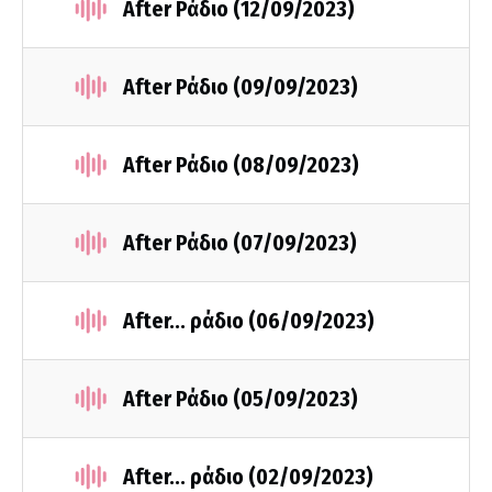
After Ράδιο (12/09/2023)
After Ράδιο (09/09/2023)
After Ράδιο (08/09/2023)
After Ράδιο (07/09/2023)
After... ράδιο (06/09/2023)
After Ράδιο (05/09/2023)
After... ράδιο (02/09/2023)