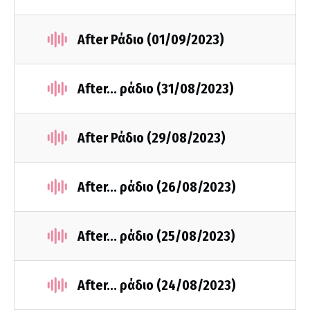
After Ράδιο (01/09/2023)
After... ράδιο (31/08/2023)
After Ράδιο (29/08/2023)
After... ράδιο (26/08/2023)
After... ράδιο (25/08/2023)
After... ράδιο (24/08/2023)