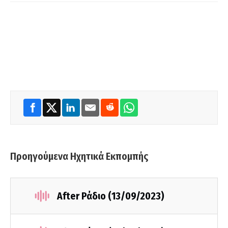
Προηγούμενα Ηχητικά Εκπομπής
After Ράδιο (13/09/2023)