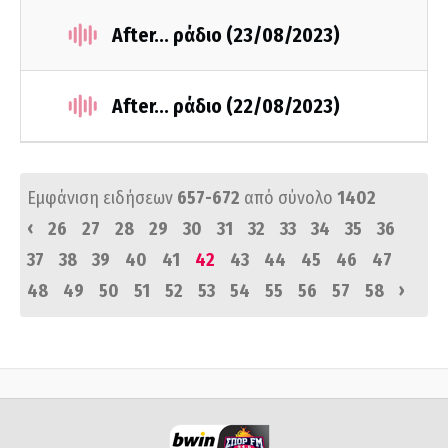
After... ράδιο (23/08/2023)
After... ράδιο (22/08/2023)
Εμφάνιση ειδήσεων
657-672
από σύνολο
1402
‹
26
27
28
29
30
31
32
33
34
35
36
37
38
39
40
41
42
43
44
45
46
47
›
48
49
50
51
52
53
54
55
56
57
58