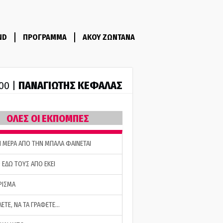
ND
ΠΡΟΓΡΑΜΜΑ
ΑΚΟΥ ΖΩΝΤΑΝΑ
ΠΑΝΑΓΙΩΤΗΣ ΚΕΦΑΛΑΣ
:00 |
ΟΛΕΣ ΟΙ ΕΚΠΟΜΠΕΣ
Η ΜΕΡΑ ΑΠΟ ΤΗΝ ΜΠΑΛΑ ΦΑΙΝΕΤΑΙ
 ΕΔΩ ΤΟΥΣ ΑΠΟ ΕΚΕΙ
ΡΙΣΜΑ
ΛΕΤΕ, ΝΑ ΤΑ ΓΡΑΦΕΤΕ…