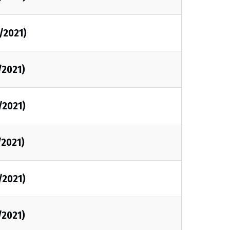
1/2021)
/2021)
/2021)
/2021)
/2021)
/2021)