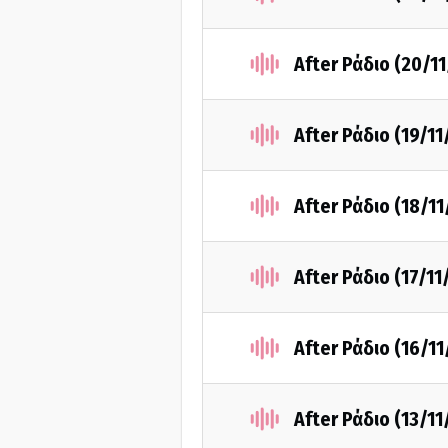
After Ράδιο (20/1
After Ράδιο (19/11
After Ράδιο (18/11
After Ράδιο (17/11
After Ράδιο (16/11
After Ράδιο (13/11