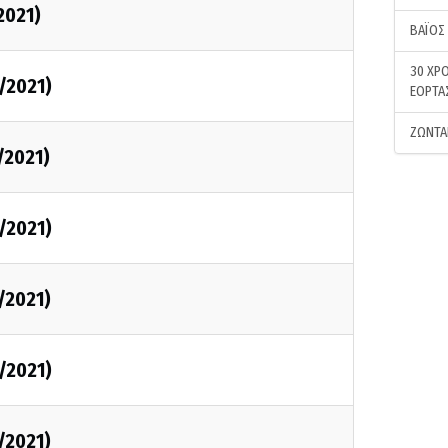
2021)
ΒΑΪΟΣ
30 ΧΡΟ
1/2021)
ΕΟΡΤΑ
ΖΩΝΤΑ
/2021)
1/2021)
/2021)
1/2021)
/2021)