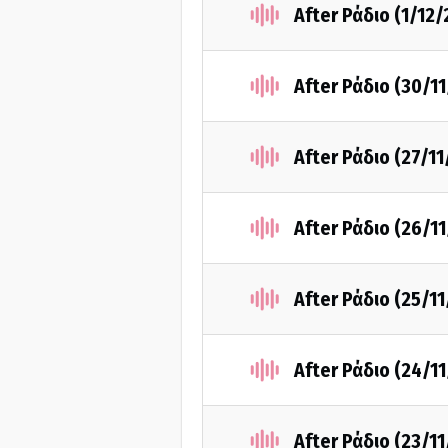
After Ράδιο (1/12/
After Ράδιο (30/1
After Ράδιο (27/11
After Ράδιο (26/1
After Ράδιο (25/11
After Ράδιο (24/1
After Ράδιο (23/11