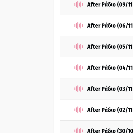
After Ράδιο (09/1
After Ράδιο (06/1
After Ράδιο (05/1
After Ράδιο (04/1
After Ράδιο (03/1
After Ράδιο (02/1
After Ράδιο (30/1