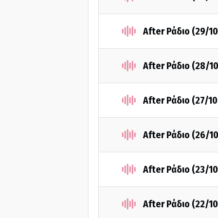
After Ράδιο (29/1
After Ράδιο (28/1
After Ράδιο (27/1
After Ράδιο (26/1
After Ράδιο (23/1
After Ράδιο (22/1