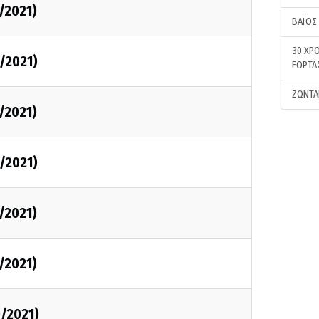
1/2021)
ΒΑΪΟΣ
30 ΧΡΟ
1/2021)
ΕΟΡΤΑ
ΖΩΝΤΑ
1/2021)
1/2021)
1/2021)
1/2021)
0/2021)