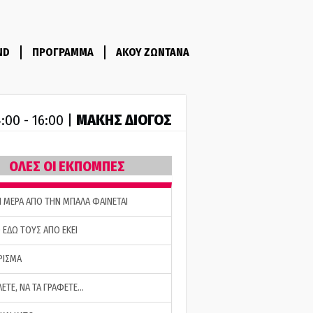
ND
ΠΡΟΓΡΑΜΜΑ
ΑΚΟΥ ΖΩΝΤΑΝΑ
ΜΑΚΗΣ ΔΙΟΓΟΣ
:00 - 16:00 |
ΟΛΕΣ ΟΙ ΕΚΠΟΜΠΕΣ
Η ΜΕΡΑ ΑΠΟ ΤΗΝ ΜΠΑΛΑ ΦΑΙΝΕΤΑΙ
 ΕΔΩ ΤΟΥΣ ΑΠΟ ΕΚΕΙ
ΡΙΣΜΑ
ΛΕΤΕ, ΝΑ ΤΑ ΓΡΑΦΕΤΕ…