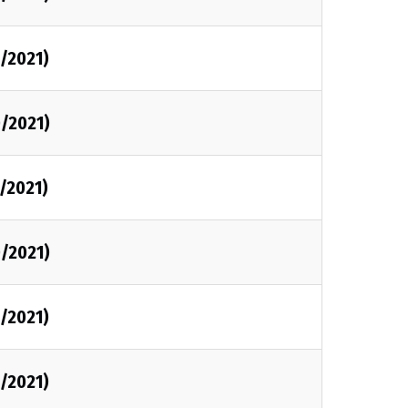
0/2021)
0/2021)
0/2021)
0/2021)
0/2021)
0/2021)