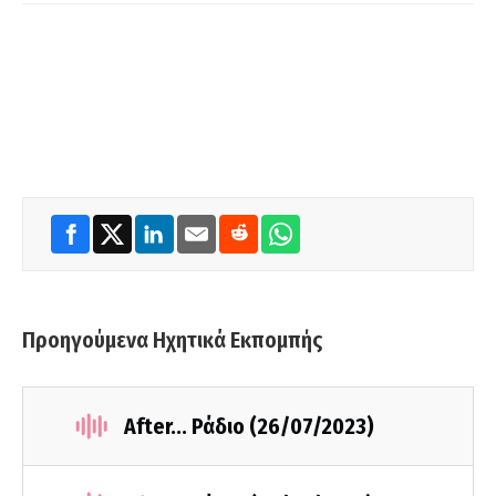
Προηγούμενα Ηχητικά Εκπομπής
After... Ράδιο (26/07/2023)