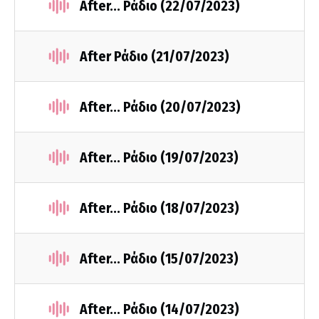
After... Ράδιο (22/07/2023)
After Ράδιο (21/07/2023)
After... Ράδιο (20/07/2023)
After... Ράδιο (19/07/2023)
After... Ράδιο (18/07/2023)
After... Ράδιο (15/07/2023)
After... Ράδιο (14/07/2023)