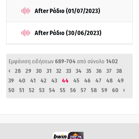
After Ράδιο (01/07/2023)
After Ράδιο (30/06/2023)
Εμφάνιση ειδήσεων
689-704
από σύνολο
1402
‹
28
29
30
31
32
33
34
35
36
37
38
39
40
41
42
43
44
45
46
47
48
49
›
50
51
52
53
54
55
56
57
58
59
60