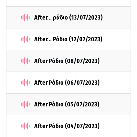
After... ράδιο (13/07/2023)
After... Ράδιο (12/07/2023)
After Ράδιο (08/07/2023)
After Ράδιο (06/07/2023)
After Ράδιο (05/07/2023)
After Ράδιο (04/07/2023)