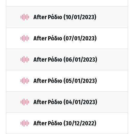
After Ράδιο (10/01/2023)
After Ράδιο (07/01/2023)
After Ράδιο (06/01/2023)
After Ράδιο (05/01/2023)
After Ράδιο (04/01/2023)
After Ράδιο (30/12/2022)