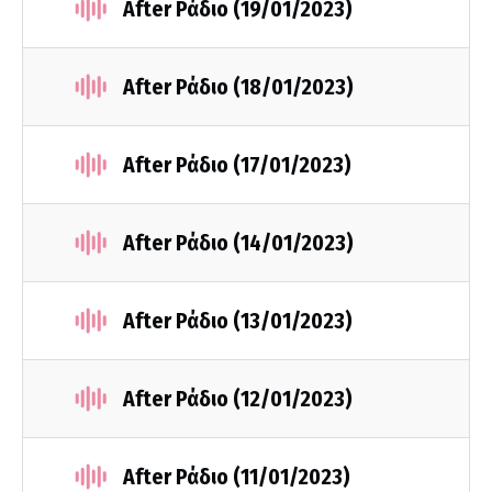
After Ράδιο (19/01/2023)
After Ράδιο (18/01/2023)
After Ράδιο (17/01/2023)
After Ράδιο (14/01/2023)
After Ράδιο (13/01/2023)
After Ράδιο (12/01/2023)
After Ράδιο (11/01/2023)