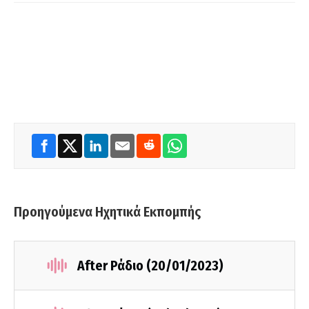
Προηγούμενα Ηχητικά Εκπομπής
After Ράδιο (20/01/2023)