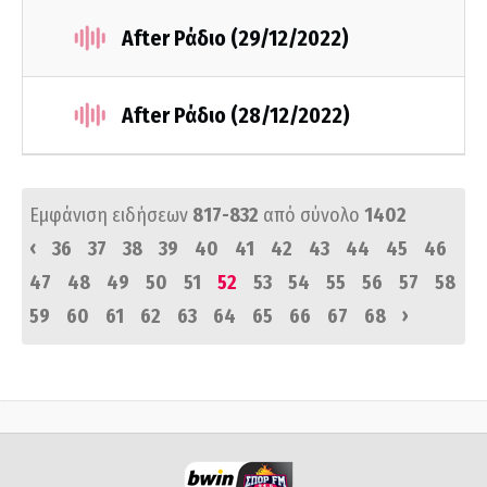
After Ράδιο (29/12/2022)
After Ράδιο (28/12/2022)
Εμφάνιση ειδήσεων
817-832
από σύνολο
1402
‹
36
37
38
39
40
41
42
43
44
45
46
47
48
49
50
51
52
53
54
55
56
57
58
›
59
60
61
62
63
64
65
66
67
68