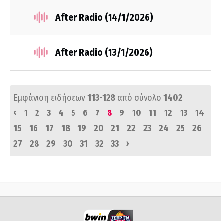
After Radio (14/1/2026)
After Radio (13/1/2026)
Εμφάνιση ειδήσεων
113-128
από σύνολο
1402
‹
1
2
3
4
5
6
7
8
9
10
11
12
13
14
15
16
17
18
19
20
21
22
23
24
25
26
›
27
28
29
30
31
32
33