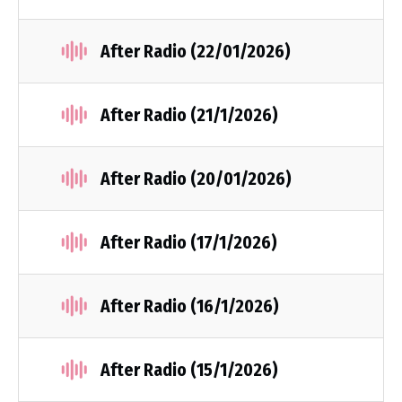
After Radio (22/01/2026)
After Radio (21/1/2026)
After Radio (20/01/2026)
After Radio (17/1/2026)
After Radio (16/1/2026)
After Radio (15/1/2026)