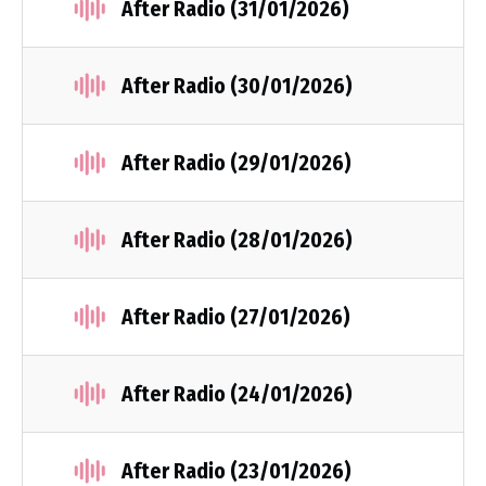
After Radio (31/01/2026)
After Radio (30/01/2026)
After Radio (29/01/2026)
After Radio (28/01/2026)
After Radio (27/01/2026)
After Radio (24/01/2026)
After Radio (23/01/2026)