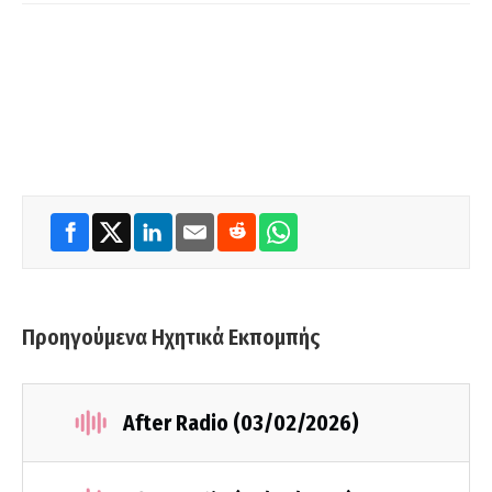
Προηγούμενα Ηχητικά Εκπομπής
After Radio (03/02/2026)