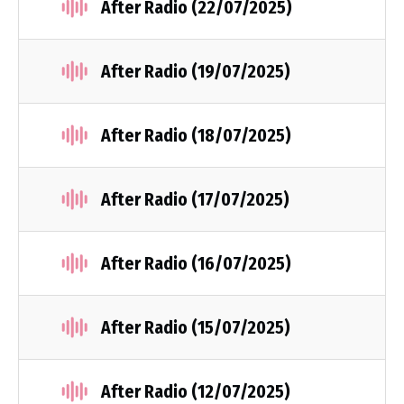
After Radio (22/07/2025)
After Radio (19/07/2025)
After Radio (18/07/2025)
After Radio (17/07/2025)
After Radio (16/07/2025)
After Radio (15/07/2025)
After Radio (12/07/2025)