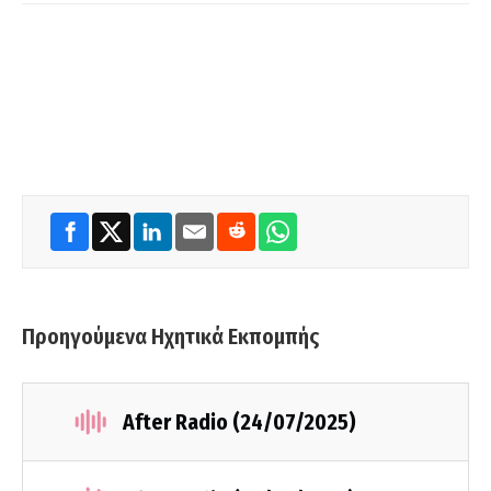
Προηγούμενα Ηχητικά Εκπομπής
After Radio (24/07/2025)