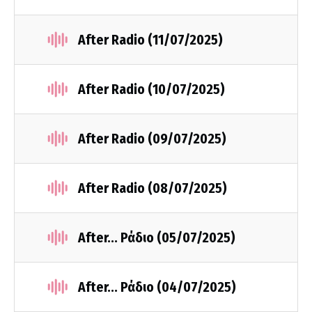
After Radio (11/07/2025)
After Radio (10/07/2025)
After Radio (09/07/2025)
After Radio (08/07/2025)
After... Ράδιο (05/07/2025)
After... Ράδιο (04/07/2025)