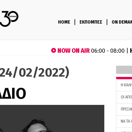
HOME
ΕΚΠΟΜΠΕΣ
ON DEMA
NOW ON AIR
06:00 - 08:00 |
(24/02/2022)
H ΚΑΛ
ΑΔΙΟ
ΟΙ ΑΠΟ
ΠΡΕΣΑ
ΝΑ ΤΑ 