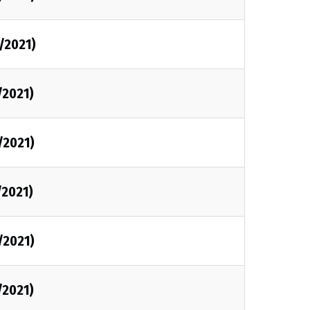
1/2021)
/2021)
/2021)
/2021)
/2021)
/2021)