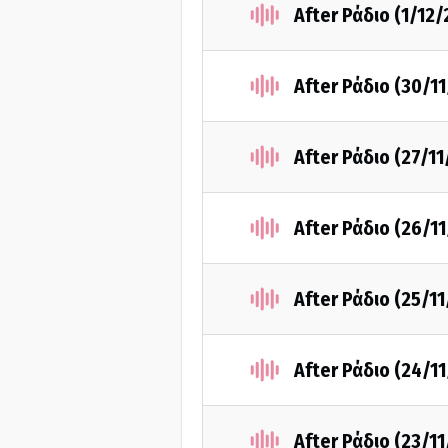
After Ράδιο (1/12/
After Ράδιο (30/1
After Ράδιο (27/11
After Ράδιο (26/1
After Ράδιο (25/11
After Ράδιο (24/1
After Ράδιο (23/11