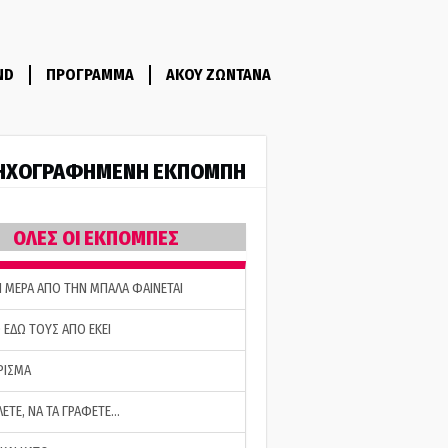
ND
ΠΡΟΓΡΑΜΜΑ
ΑΚΟΥ ΖΩΝΤΑΝΑ
ΗΧΟΓΡΑΦΗΜΕΝΗ ΕΚΠΟΜΠΗ
ΟΛΕΣ ΟΙ ΕΚΠΟΜΠΕΣ
Η ΜΕΡΑ ΑΠΟ ΤΗΝ ΜΠΑΛΑ ΦΑΙΝΕΤΑΙ
 ΕΔΩ ΤΟΥΣ ΑΠΟ ΕΚΕΙ
ΡΙΣΜΑ
ΛΕΤΕ, ΝΑ ΤΑ ΓΡΑΦΕΤΕ…