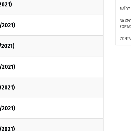
2021)
ΒΑΪΟΣ
30 ΧΡΟ
1/2021)
ΕΟΡΤΑ
ΖΩΝΤΑ
/2021)
1/2021)
/2021)
1/2021)
/2021)