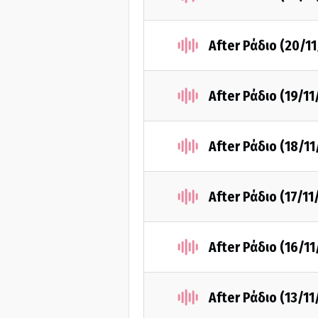
After Ράδιο (20/1
After Ράδιο (19/11
After Ράδιο (18/11
After Ράδιο (17/11
After Ράδιο (16/11
After Ράδιο (13/11