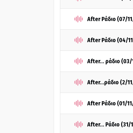
After Ράδιο (07/1
After Ράδιο (04/1
After... ράδιο (03
Αfter...ράδιο (2/1
After Ράδιο (01/1
Αfter... Ράδιο (31