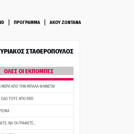
ND
ΠΡΟΓΡΑΜΜΑ
ΑΚΟΥ ΖΩΝΤΑΝΑ
ΥΡΙΑΚΟΣ ΣΤΑΘΕΡΟΠΟΥΛΟΣ
ΟΛΕΣ ΟΙ ΕΚΠΟΜΠΕΣ
Η ΜΕΡΑ ΑΠΟ ΤΗΝ ΜΠΑΛΑ ΦΑΙΝΕΤΑΙ
 ΕΔΩ ΤΟΥΣ ΑΠΟ ΕΚΕΙ
ΡΙΣΜΑ
ΛΕΤΕ, ΝΑ ΤΑ ΓΡΑΦΕΤΕ…