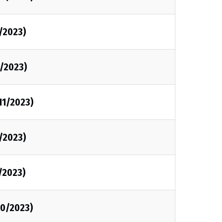
1/2023)
1/2023)
/11/2023)
1/2023)
1/2023)
/10/2023)