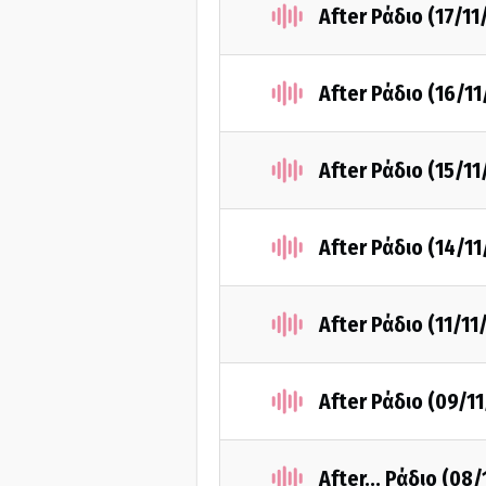
After Ράδιο (17/11
After Ράδιο (16/1
After Ράδιο (15/11
After Ράδιο (14/1
After Ράδιο (11/11
After Ράδιο (09/1
After... Ράδιο (08