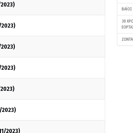
/2023)
ΒΑΪΟΣ
30 ΧΡΟ
1/2023)
ΕΟΡΤΑ
ΖΩΝΤΑ
/2023)
1/2023)
/2023)
1/2023)
/11/2023)