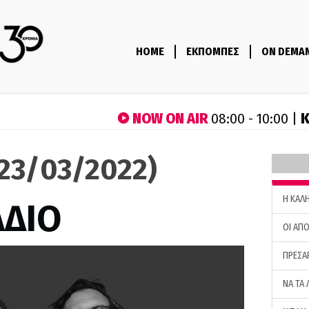
HOME
ΕΚΠΟΜΠΕΣ
ON DEMA
NOW ON AIR
Κ
08:00 - 10:00 |
(23/03/2022)
H ΚΑΛ
ΑΔΙΟ
ΟΙ ΑΠΟ
ΠΡΕΣΑ
ΝΑ ΤΑ 