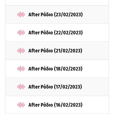
After Ράδιο (23/02/2023)
After Ράδιο (22/02/2023)
After Ράδιο (21/02/2023)
After Ράδιο (18/02/2023)
After Ράδιο (17/02/2023)
After Ράδιο (16/02/2023)