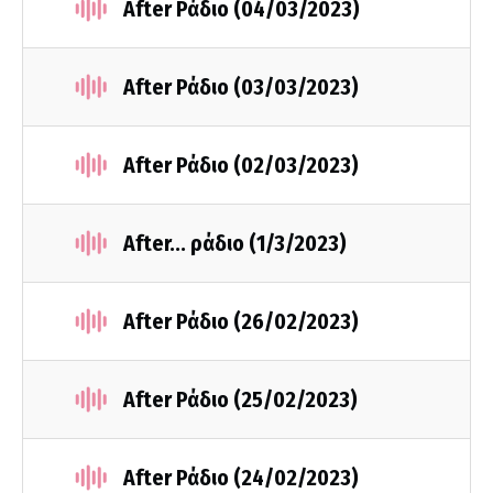
After Ράδιο (04/03/2023)
After Ράδιο (03/03/2023)
After Ράδιο (02/03/2023)
After... ράδιο (1/3/2023)
After Ράδιο (26/02/2023)
After Ράδιο (25/02/2023)
After Ράδιο (24/02/2023)