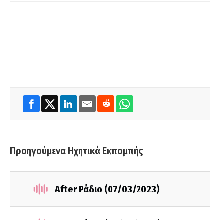
Προηγούμενα Ηχητικά Εκπομπής
After Ράδιο (07/03/2023)