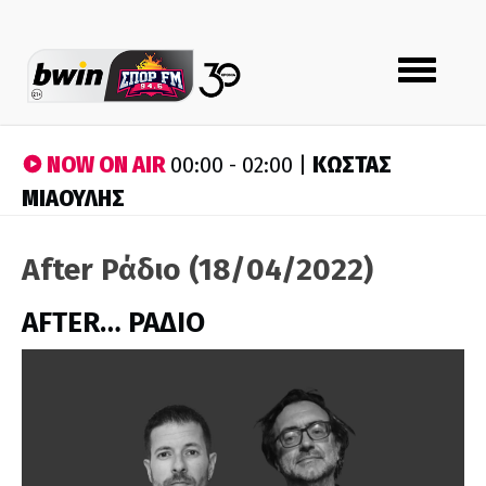
Toggle
navigation
NOW ON AIR
ΚΩΣΤΑΣ
00:00 - 02:00 |
ΜΙΑΟΥΛΗΣ
After Ράδιο (18/04/2022)
AFTER… ΡΑΔΙΟ