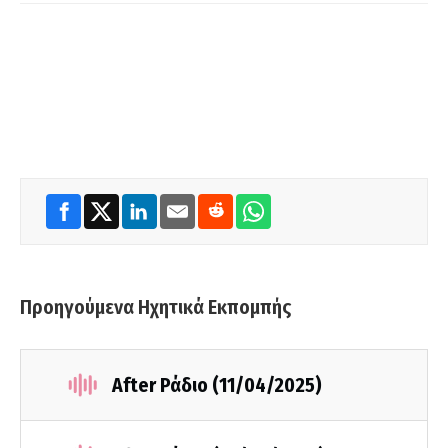
Προηγούμενα Ηχητικά Εκπομπής
After Ράδιο (11/04/2025)