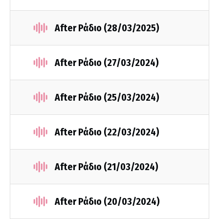
After Ράδιο (28/03/2025)
After Ράδιο (27/03/2024)
After Ράδιο (25/03/2024)
After Ράδιο (22/03/2024)
After Ράδιο (21/03/2024)
After Ράδιο (20/03/2024)