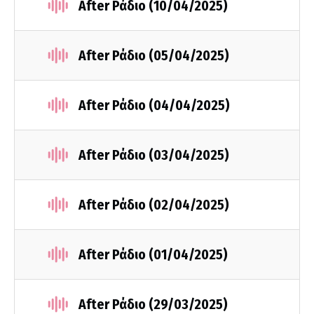
After Ράδιο (10/04/2025)
After Ράδιο (05/04/2025)
After Ράδιο (04/04/2025)
After Ράδιο (03/04/2025)
After Ράδιο (02/04/2025)
After Ράδιο (01/04/2025)
After Ράδιο (29/03/2025)