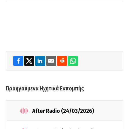
Προηγούμενα Ηχητικά Εκπομπής
After Radio (24/03/2026)