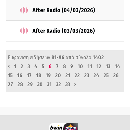
After Radio (04/03/2026)
After Radio (03/03/2026)
Εμφάνιση ειδήσεων
81-96
από σύνολο
1402
‹
1
2
3
4
5
6
7
8
9
10
11
12
13
14
15
16
17
18
19
20
21
22
23
24
25
26
›
27
28
29
30
31
32
33