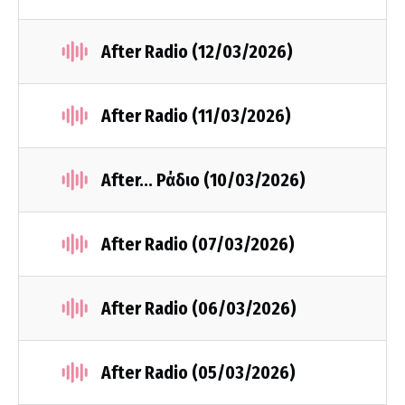
After Radio (12/03/2026)
After Radio (11/03/2026)
After... Ράδιο (10/03/2026)
After Radio (07/03/2026)
After Radio (06/03/2026)
After Radio (05/03/2026)