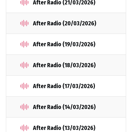
After Radio (21/03/2026)
After Radio (20/03/2026)
After Radio (19/03/2026)
After Radio (18/03/2026)
After Radio (17/03/2026)
After Radio (14/03/2026)
After Radio (13/03/2026)