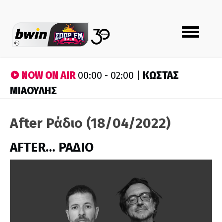
Toggle
navigation
NOW ON AIR
ΚΩΣΤΑΣ
00:00 - 02:00 |
ΜΙΑΟΥΛΗΣ
After Ράδιο (18/04/2022)
AFTER… ΡΑΔΙΟ