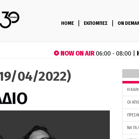
HOME
ΕΚΠΟΜΠΕΣ
ON DEMA
NOW ON AIR
06:00 - 08:00 |
(19/04/2022)
H ΚΑΛ
ΑΔΙΟ
ΟΙ ΑΠΟ
ΠΡΕΣΑ
ΝΑ ΤΑ 