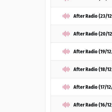
After Radio (23/1
After Radio (20/1
After Radio (19/1
After Radio (18/1
After Radio (17/1
After Radio (16/1