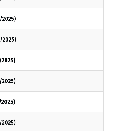
2/2025)
2/2025)
2/2025)
2/2025)
2/2025)
2/2025)