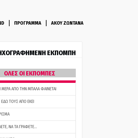
ND
ΠΡΟΓΡΑΜΜΑ
ΑΚΟΥ ΖΩΝΤΑΝΑ
ΗΧΟΓΡΑΦΗΜΕΝΗ ΕΚΠΟΜΠΗ
ΟΛΕΣ ΟΙ ΕΚΠΟΜΠΕΣ
Η ΜΕΡΑ ΑΠΟ ΤΗΝ ΜΠΑΛΑ ΦΑΙΝΕΤΑΙ
 ΕΔΩ ΤΟΥΣ ΑΠΟ ΕΚΕΙ
ΡΙΣΜΑ
ΛΕΤΕ, ΝΑ ΤΑ ΓΡΑΦΕΤΕ…