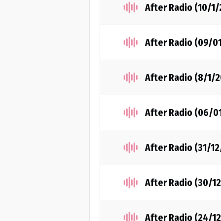
After Radio (10/1
After Radio (09/0
After Radio (8/1/
After Radio (06/0
After Radio (31/1
After Radio (30/1
After Radio (24/1