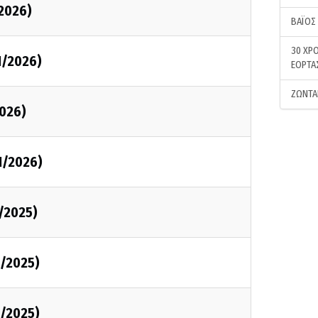
/2026)
ΒΑΪΟΣ
30 ΧΡΟ
1/2026)
ΕΟΡΤΑ
ΖΩΝΤΑ
2026)
1/2026)
2/2025)
2/2025)
2/2025)