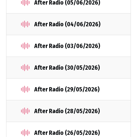
After Radio (05/06/2026)
After Radio (04/06/2026)
After Radio (03/06/2026)
After Radio (30/05/2026)
After Radio (29/05/2026)
After Radio (28/05/2026)
After Radio (26/05/2026)