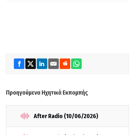
Προηγούμενα Ηχητικά Εκπομπής
After Radio (10/06/2026)