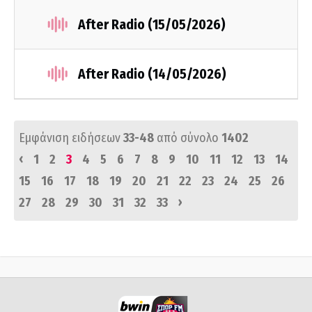
After Radio (15/05/2026)
After Radio (14/05/2026)
Εμφάνιση ειδήσεων
33-48
από σύνολο
1402
‹
1
2
3
4
5
6
7
8
9
10
11
12
13
14
15
16
17
18
19
20
21
22
23
24
25
26
›
27
28
29
30
31
32
33