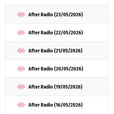
After Radio (23/05/2026)
After Radio (22/05/2026)
After Radio (21/05/2026)
After Radio (20/05/2026)
After Radio (19/05/2026)
After Radio (16/05/2026)