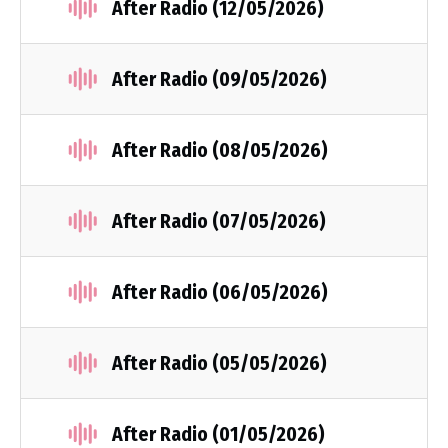
After Radio (12/05/2026)
After Radio (09/05/2026)
After Radio (08/05/2026)
After Radio (07/05/2026)
After Radio (06/05/2026)
After Radio (05/05/2026)
After Radio (01/05/2026)