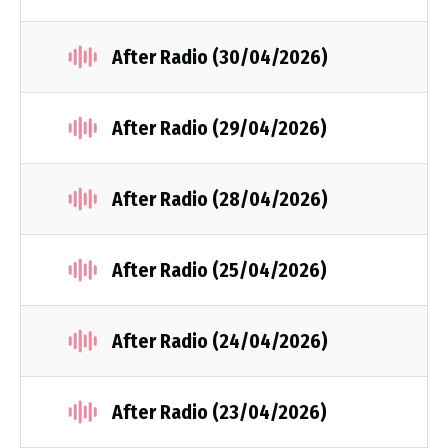
After Radio (30/04/2026)
After Radio (29/04/2026)
After Radio (28/04/2026)
After Radio (25/04/2026)
After Radio (24/04/2026)
After Radio (23/04/2026)