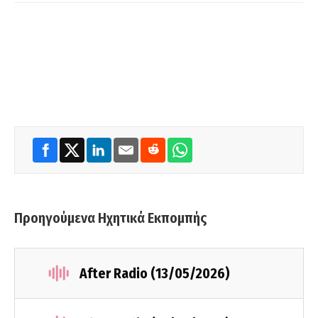
Προηγούμενα Ηχητικά Εκπομπής
After Radio (13/05/2026)