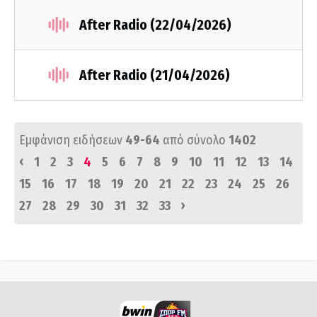
After Radio (22/04/2026)
After Radio (21/04/2026)
Εμφάνιση ειδήσεων
49-64
από σύνολο
1402
‹
1
2
3
4
5
6
7
8
9
10
11
12
13
14
15
16
17
18
19
20
21
22
23
24
25
26
›
27
28
29
30
31
32
33