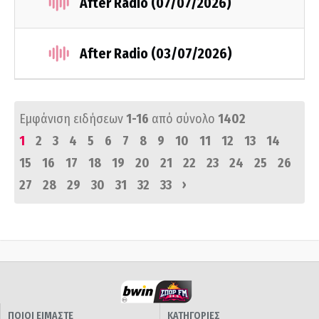
After Radio (07/07/2026)
After Radio (03/07/2026)
Εμφάνιση ειδήσεων
1-16
από σύνολο
1402
1
2
3
4
5
6
7
8
9
10
11
12
13
14
15
16
17
18
19
20
21
22
23
24
25
26
›
27
28
29
30
31
32
33
ΠΟΙΟΙ ΕΙΜΑΣΤΕ
ΚΑΤΗΓΟΡΙΕΣ