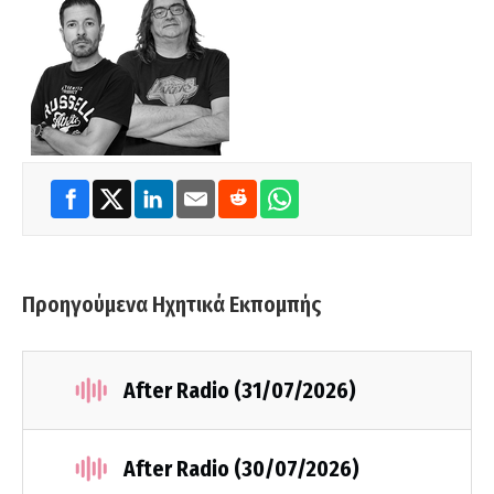
Προηγούμενα Ηχητικά Εκπομπής
After Radio (31/07/2026)
After Radio (30/07/2026)