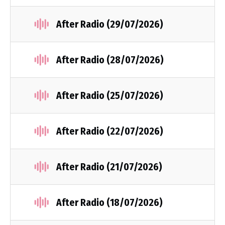
After Radio (29/07/2026)
After Radio (28/07/2026)
After Radio (25/07/2026)
After Radio (22/07/2026)
After Radio (21/07/2026)
After Radio (18/07/2026)