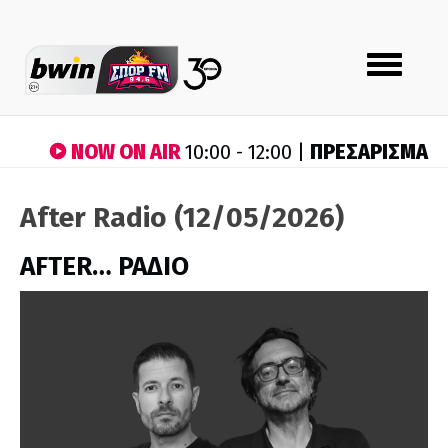
Toggle
navigation
NOW ON AIR
ΠΡΕΣΑΡΙΣΜΑ
10:00 - 12:00 |
After Radio (12/05/2026)
AFTER… ΡΑΔΙΟ