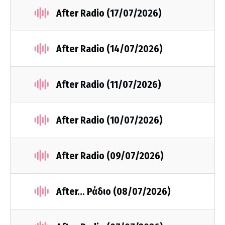
After Radio (17/07/2026)
After Radio (14/07/2026)
After Radio (11/07/2026)
After Radio (10/07/2026)
After Radio (09/07/2026)
After... Ράδιο (08/07/2026)