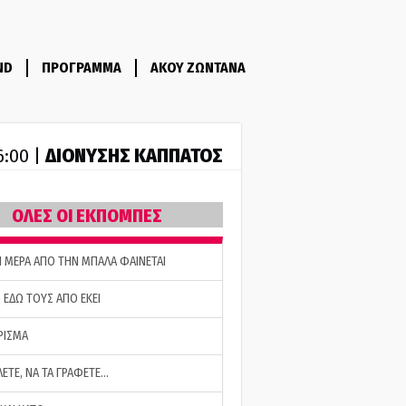
ND
ΠΡΟΓΡΑΜΜΑ
ΑΚΟΥ ΖΩΝΤΑΝΑ
ΔΙΟΝΥΣΗΣ ΚΑΠΠΑΤΟΣ
6:00 |
ΟΛΕΣ ΟΙ ΕΚΠΟΜΠΕΣ
Η ΜΕΡΑ ΑΠΟ ΤΗΝ ΜΠΑΛΑ ΦΑΙΝΕΤΑΙ
 ΕΔΩ ΤΟΥΣ ΑΠΟ ΕΚΕΙ
ΡΙΣΜΑ
ΛΕΤΕ, ΝΑ ΤΑ ΓΡΑΦΕΤΕ…