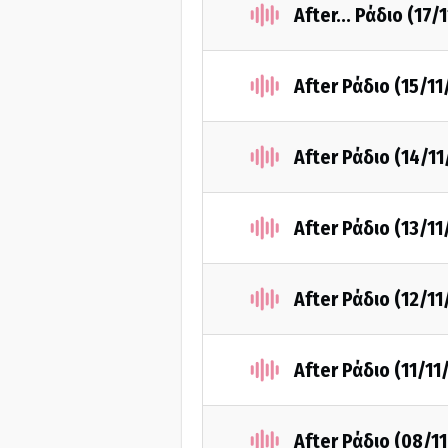
After... Ράδιο (17/
After Ράδιο (15/11
After Ράδιο (14/1
After Ράδιο (13/11
After Ράδιο (12/11
After Ράδιο (11/11
After Ράδιο (08/1