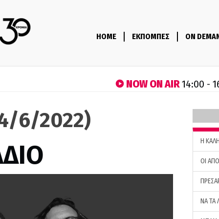
HOME
ΕΚΠΟΜΠΕΣ
ON DEMA
NOW ON AIR
14:00 - 1
(4/6/2022)
H ΚΑΛ
ΑΔΙΟ
ΟΙ ΑΠΟ
ΠΡΕΣΑ
ΝΑ ΤΑ 