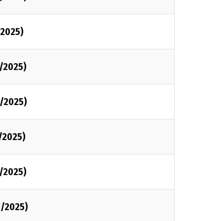
/2025)
1/2025)
1/2025)
1/2025)
0/2025)
0/2025)