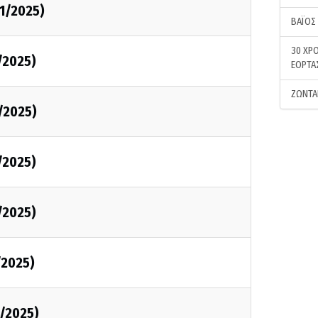
11/2025)
ΒΑΪΟΣ
30 ΧΡΟ
/2025)
ΕΟΡΤΑ
ΖΩΝΤΑ
1/2025)
/2025)
/2025)
/2025)
1/2025)