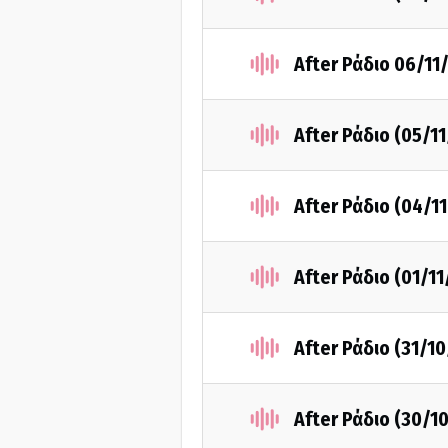
After Ράδιο 06/11
After Ράδιο (05/1
After Ράδιο (04/1
After Ράδιο (01/1
After Ράδιο (31/1
After Ράδιο (30/1