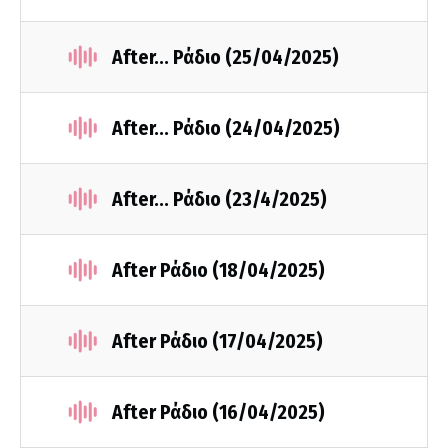
After... Ράδιο (25/04/2025)
After... Ράδιο (24/04/2025)
After... Ράδιο (23/4/2025)
After Ράδιο (18/04/2025)
After Ράδιο (17/04/2025)
After Ράδιο (16/04/2025)