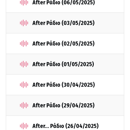
After Ράδιο (06/05/2025)
After Ράδιο (03/05/2025)
After Ράδιο (02/05/2025)
After Ράδιο (01/05/2025)
After Ράδιο (30/04/2025)
After Ράδιο (29/04/2025)
After... Ράδιο (26/04/2025)