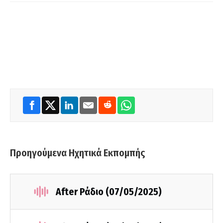
Προηγούμενα Ηχητικά Εκπομπής
After Ράδιο (07/05/2025)