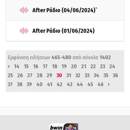
After Ράδιο (04/06/2024)`
After Ράδιο (01/06/2024)
Εμφάνιση ειδήσεων
465-480
από σύνολο
1402
‹
14
15
16
17
18
19
20
21
22
23
24
25
26
27
28
29
30
31
32
33
34
35
36
›
37
38
39
40
41
42
43
44
45
46