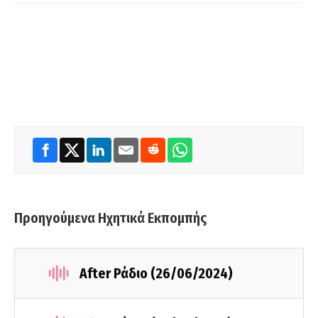
Προηγούμενα Ηχητικά Εκπομπής
After Ράδιο (26/06/2024)