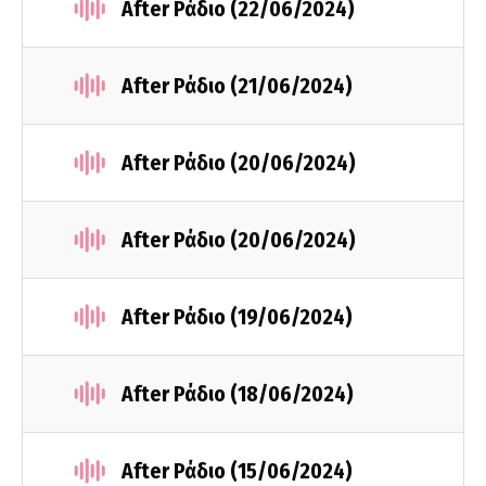
After Ράδιο (22/06/2024)
After Ράδιο (21/06/2024)
After Ράδιο (20/06/2024)
After Ράδιο (20/06/2024)
After Ράδιο (19/06/2024)
After Ράδιο (18/06/2024)
After Ράδιο (15/06/2024)