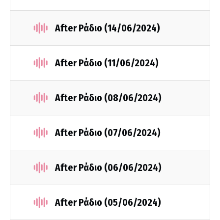
After Ράδιο (14/06/2024)
After Ράδιο (11/06/2024)
After Ράδιο (08/06/2024)
After Ράδιο (07/06/2024)
After Ράδιο (06/06/2024)
After Ράδιο (05/06/2024)