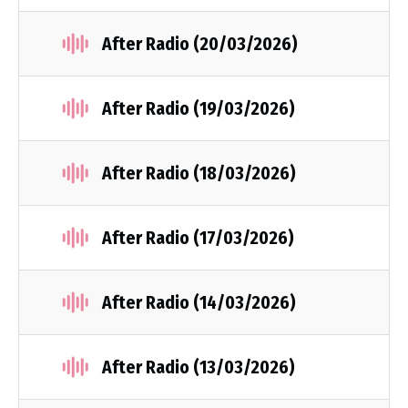
After Radio (20/03/2026)
After Radio (19/03/2026)
After Radio (18/03/2026)
After Radio (17/03/2026)
After Radio (14/03/2026)
After Radio (13/03/2026)