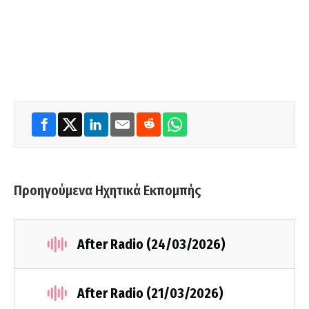
Προηγούμενα Ηχητικά Εκπομπής
After Radio (24/03/2026)
After Radio (21/03/2026)