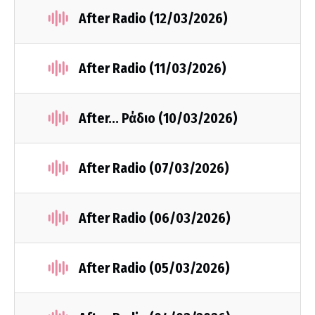
After Radio (12/03/2026)
After Radio (11/03/2026)
After... Ράδιο (10/03/2026)
After Radio (07/03/2026)
After Radio (06/03/2026)
After Radio (05/03/2026)