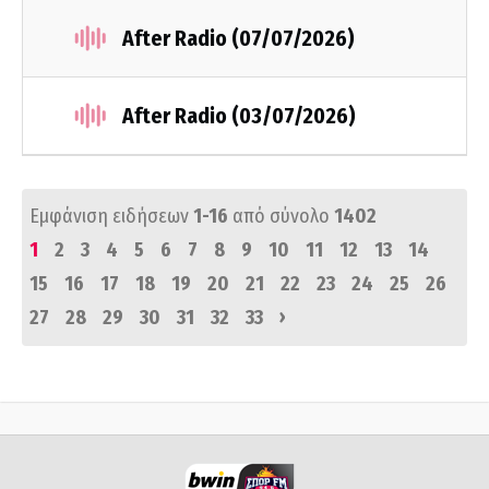
After Radio (07/07/2026)
After Radio (03/07/2026)
Εμφάνιση ειδήσεων
1-16
από σύνολο
1402
1
2
3
4
5
6
7
8
9
10
11
12
13
14
15
16
17
18
19
20
21
22
23
24
25
26
›
27
28
29
30
31
32
33