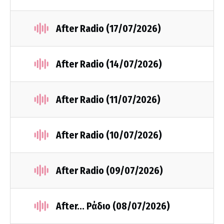
After Radio (17/07/2026)
After Radio (14/07/2026)
After Radio (11/07/2026)
After Radio (10/07/2026)
After Radio (09/07/2026)
After... Ράδιο (08/07/2026)