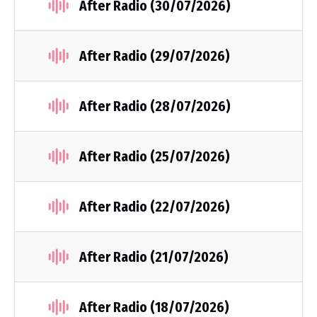
After Radio (30/07/2026)
After Radio (29/07/2026)
After Radio (28/07/2026)
After Radio (25/07/2026)
After Radio (22/07/2026)
After Radio (21/07/2026)
After Radio (18/07/2026)