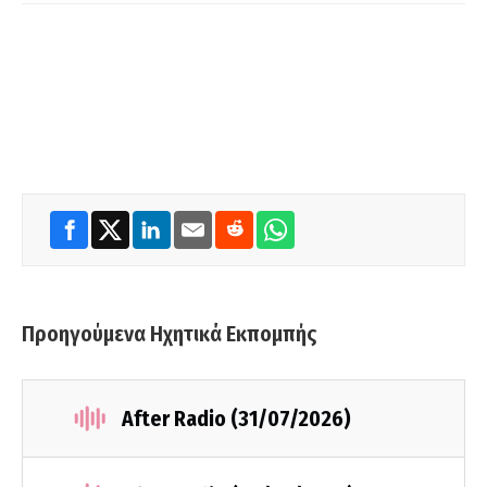
Προηγούμενα Ηχητικά Εκπομπής
After Radio (31/07/2026)