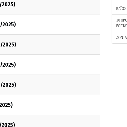
2/2025)
ΒΑΪΟΣ
30 ΧΡΟ
2/2025)
ΕΟΡΤΑ
ΖΩΝΤΑ
2/2025)
2/2025)
2/2025)
/2025)
1/2025)