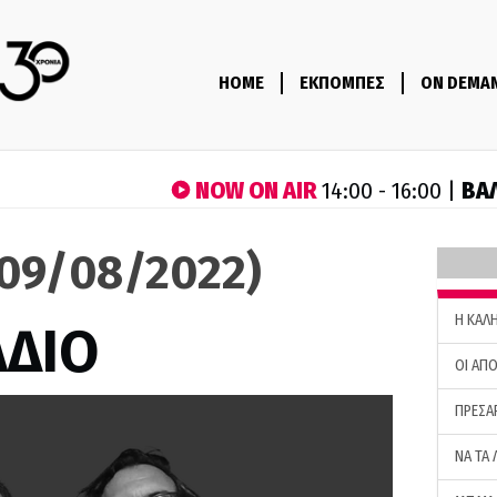
HOME
ΕΚΠΟΜΠΕΣ
ON DEMA
NOW ON AIR
ΒΑ
14:00 - 16:00 |
(09/08/2022)
H ΚΑΛ
ΑΔΙΟ
ΟΙ ΑΠΟ
ΠΡΕΣΑ
ΝΑ ΤΑ 