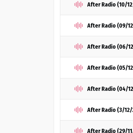
After Radio (10/1
After Radio (09/1
After Radio (06/1
After Radio (05/1
After Radio (04/1
After Radio (3/12
After Radio (29/1