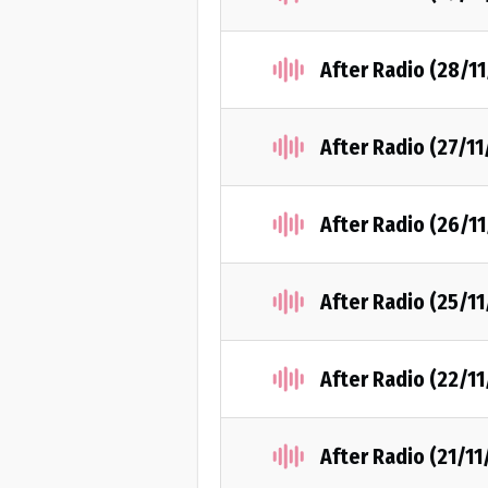
After Radio (28/1
After Radio (27/1
After Radio (26/1
After Radio (25/1
After Radio (22/1
After Radio (21/11