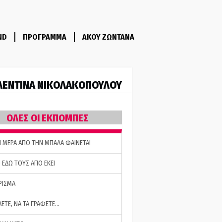
ND
ΠΡΟΓΡΑΜΜΑ
ΑΚΟΥ ΖΩΝΤΑΝΑ
ΛΕΝΤΙΝΑ ΝΙΚΟΛΑΚΟΠΟΥΛΟΥ
ΟΛΕΣ ΟΙ ΕΚΠΟΜΠΕΣ
Η ΜΕΡΑ ΑΠΟ ΤΗΝ ΜΠΑΛΑ ΦΑΙΝΕΤΑΙ
 ΕΔΩ ΤΟΥΣ ΑΠΟ ΕΚΕΙ
ΡΙΣΜΑ
ΛΕΤΕ, ΝΑ ΤΑ ΓΡΑΦΕΤΕ…