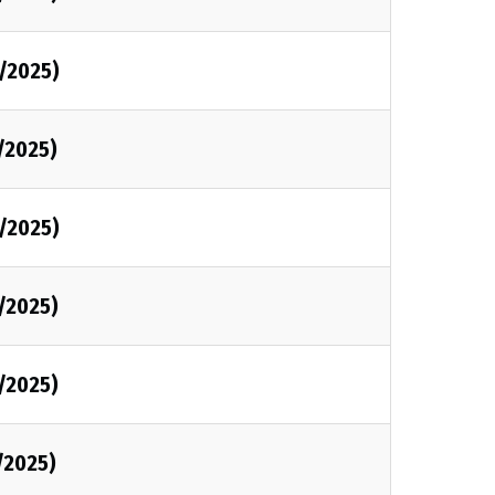
1/2025)
1/2025)
1/2025)
1/2025)
1/2025)
/2025)