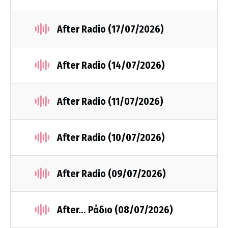
After Radio (17/07/2026)
After Radio (14/07/2026)
After Radio (11/07/2026)
After Radio (10/07/2026)
After Radio (09/07/2026)
After... Ράδιο (08/07/2026)