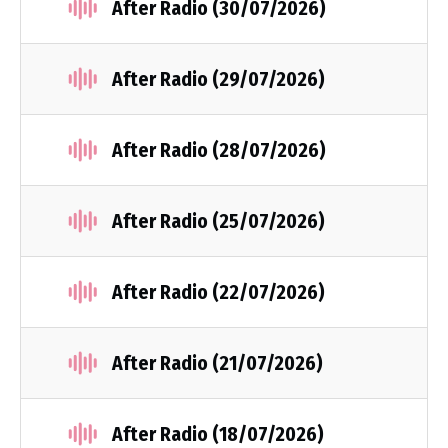
After Radio (30/07/2026)
After Radio (29/07/2026)
After Radio (28/07/2026)
After Radio (25/07/2026)
After Radio (22/07/2026)
After Radio (21/07/2026)
After Radio (18/07/2026)