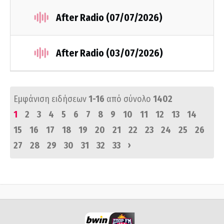
After Radio (07/07/2026)
After Radio (03/07/2026)
Εμφάνιση ειδήσεων
1-16
από σύνολο
1402
1
2
3
4
5
6
7
8
9
10
11
12
13
14
15
16
17
18
19
20
21
22
23
24
25
26
›
27
28
29
30
31
32
33