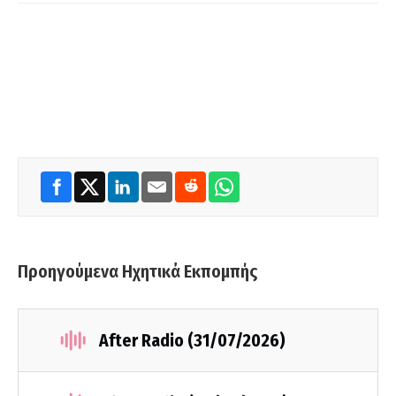
Προηγούμενα Ηχητικά Εκπομπής
After Radio (31/07/2026)