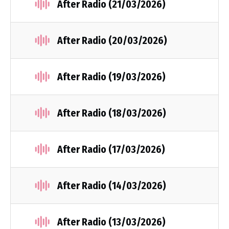
After Radio (21/03/2026)
After Radio (20/03/2026)
After Radio (19/03/2026)
After Radio (18/03/2026)
After Radio (17/03/2026)
After Radio (14/03/2026)
After Radio (13/03/2026)