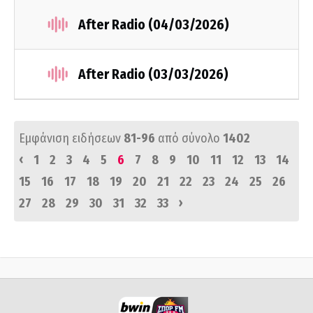
After Radio (04/03/2026)
After Radio (03/03/2026)
Εμφάνιση ειδήσεων
81-96
από σύνολο
1402
‹
1
2
3
4
5
6
7
8
9
10
11
12
13
14
15
16
17
18
19
20
21
22
23
24
25
26
›
27
28
29
30
31
32
33