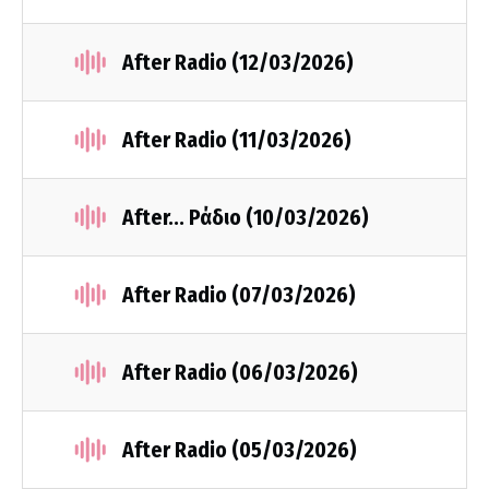
After Radio (12/03/2026)
After Radio (11/03/2026)
After... Ράδιο (10/03/2026)
After Radio (07/03/2026)
After Radio (06/03/2026)
After Radio (05/03/2026)