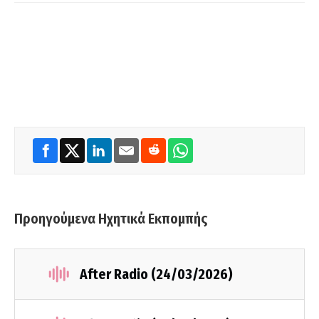
Προηγούμενα Ηχητικά Εκπομπής
After Radio (24/03/2026)