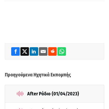
Προηγούμενα Ηχητικά Εκπομπής
After Ράδιο (01/04/2023)