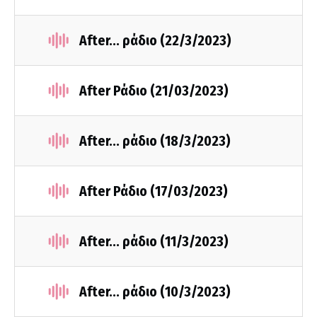
After... ράδιο (22/3/2023)
After Ράδιο (21/03/2023)
After... ράδιο (18/3/2023)
After Ράδιο (17/03/2023)
After... ράδιο (11/3/2023)
After... ράδιο (10/3/2023)