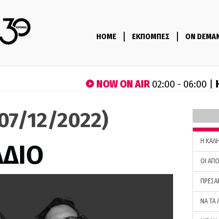
HOME
ΕΚΠΟΜΠΕΣ
ON DEMA
NOW ON AIR
02:00 - 06:00 |
(07/12/2022)
H ΚΑΛ
ΑΔΙΟ
ΟΙ ΑΠΟ
ΠΡΕΣΑ
ΝΑ ΤΑ 