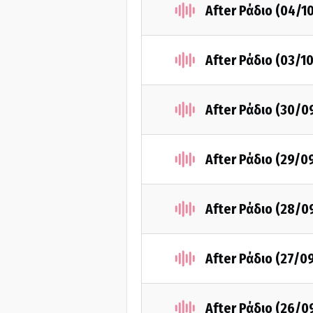
After Ράδιο (04/1
After Ράδιο (03/1
After Ράδιο (30/0
After Ράδιο (29/0
After Ράδιο (28/0
After Ράδιο (27/0
After Ράδιο (26/0