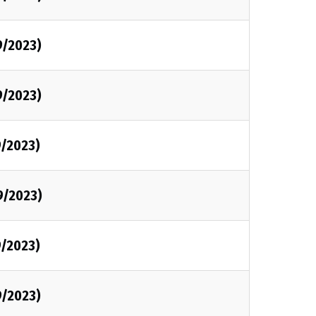
9/2023)
9/2023)
9/2023)
9/2023)
9/2023)
9/2023)