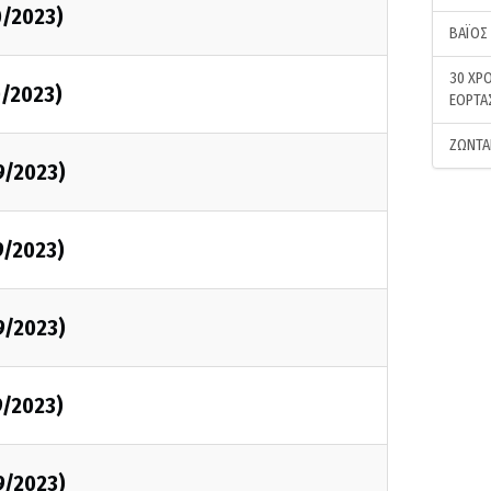
0/2023)
ΒΑΪΟΣ
30 ΧΡΟ
0/2023)
ΕΟΡΤΑ
ΖΩΝΤΑ
9/2023)
9/2023)
9/2023)
9/2023)
9/2023)