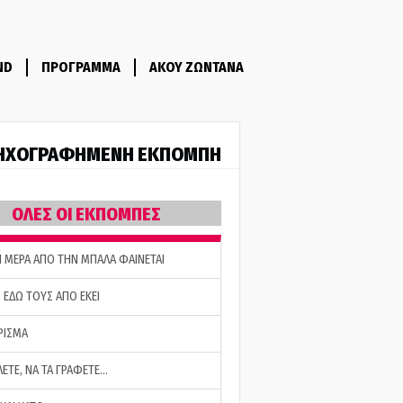
ND
ΠΡΟΓΡΑΜΜΑ
ΑΚΟΥ ΖΩΝΤΑΝΑ
ΗΧΟΓΡΑΦΗΜΕΝΗ ΕΚΠΟΜΠΗ
ΟΛΕΣ ΟΙ ΕΚΠΟΜΠΕΣ
Η ΜΕΡΑ ΑΠΟ ΤΗΝ ΜΠΑΛΑ ΦΑΙΝΕΤΑΙ
 ΕΔΩ ΤΟΥΣ ΑΠΟ ΕΚΕΙ
ΡΙΣΜΑ
ΛΕΤΕ, ΝΑ ΤΑ ΓΡΑΦΕΤΕ…