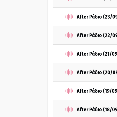
After Ράδιο (23/0
After Ράδιο (22/0
After Ράδιο (21/0
After Ράδιο (20/0
After Ράδιο (19/0
After Ράδιο (18/0