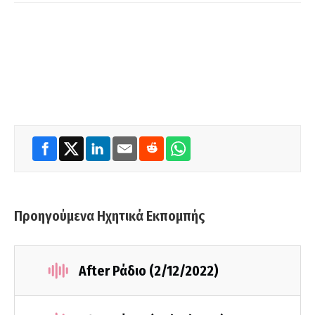
Προηγούμενα Ηχητικά Εκπομπής
After Ράδιο (2/12/2022)