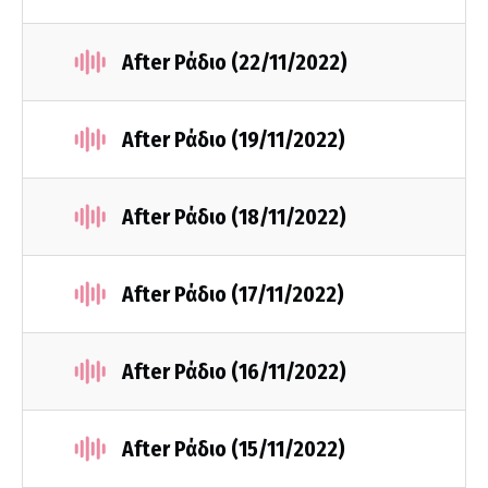
After Ράδιο (22/11/2022)
After Ράδιο (19/11/2022)
After Ράδιο (18/11/2022)
After Ράδιο (17/11/2022)
After Ράδιο (16/11/2022)
After Ράδιο (15/11/2022)