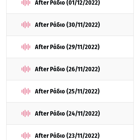
After Ράδιο (01/12/2022)
After Ράδιο (30/11/2022)
After Ράδιο (29/11/2022)
After Ράδιο (26/11/2022)
After Ράδιο (25/11/2022)
After Ράδιο (24/11/2022)
After Ράδιο (23/11/2022)