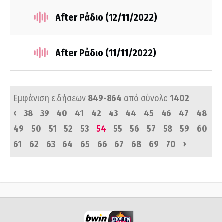
After Ράδιο (12/11/2022)
After Ράδιο (11/11/2022)
Εμφάνιση ειδήσεων
849-864
από σύνολο
1402
‹
38
39
40
41
42
43
44
45
46
47
48
49
50
51
52
53
54
55
56
57
58
59
60
›
61
62
63
64
65
66
67
68
69
70