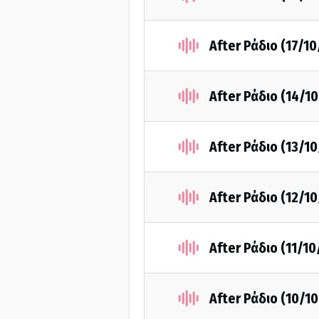
After Ράδιο (17/1
After Ράδιο (14/1
After Ράδιο (13/1
After Ράδιο (12/1
After Ράδιο (11/1
After Ράδιο (10/1