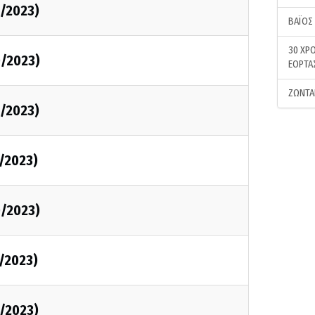
0/2023)
ΒΑΪΟΣ
30 ΧΡΟ
0/2023)
ΕΟΡΤΑ
ΖΩΝΤΑ
0/2023)
0/2023)
0/2023)
0/2023)
0/2023)