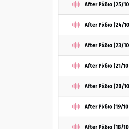
After Ράδιο (25/1
After Ράδιο (24/1
After Ράδιο (23/1
After Ράδιο (21/1
After Ράδιο (20/1
After Ράδιο (19/1
After Ράδιο (18/1