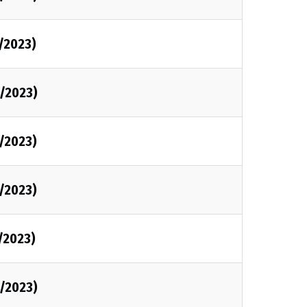
0/2023)
0/2023)
0/2023)
0/2023)
0/2023)
0/2023)