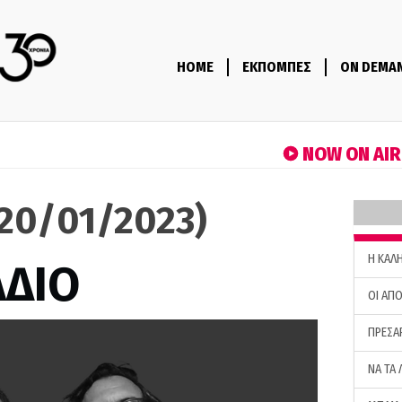
HOME
ΕΚΠΟΜΠΕΣ
ON DEMA
NOW ON AI
(20/01/2023)
H ΚΑΛ
ΑΔΙΟ
ΟΙ ΑΠΟ
ΠΡΕΣΑ
ΝΑ ΤΑ 