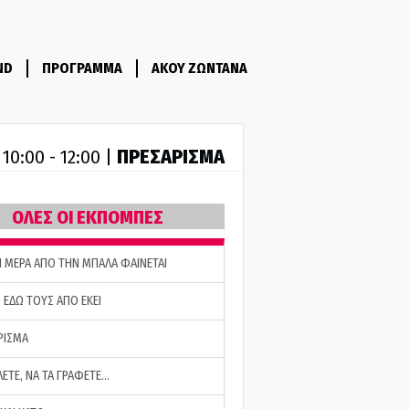
ND
ΠΡΟΓΡΑΜΜΑ
ΑΚΟΥ ΖΩΝΤΑΝΑ
R
ΠΡΕΣΑΡΙΣΜΑ
10:00 - 12:00 |
ΟΛΕΣ ΟΙ ΕΚΠΟΜΠΕΣ
Η ΜΕΡΑ ΑΠΟ ΤΗΝ ΜΠΑΛΑ ΦΑΙΝΕΤΑΙ
 ΕΔΩ ΤΟΥΣ ΑΠΟ ΕΚΕΙ
ΡΙΣΜΑ
ΛΕΤΕ, ΝΑ ΤΑ ΓΡΑΦΕΤΕ…