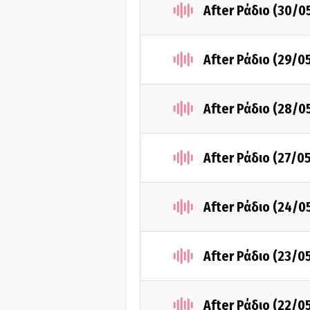
After Ράδιο (30/0
After Ράδιο (29/0
After Ράδιο (28/0
After Ράδιο (27/0
After Ράδιο (24/0
After Ράδιο (23/0
After Ράδιο (22/0