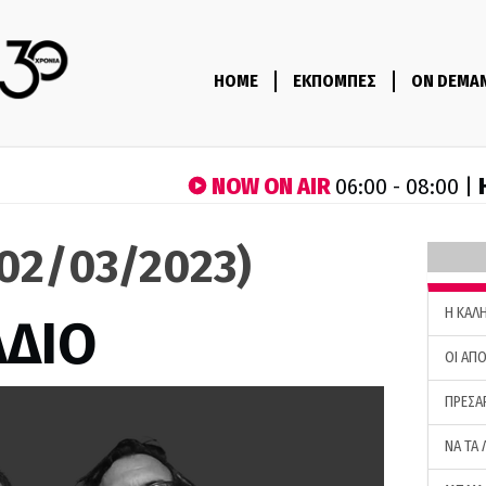
HOME
ΕΚΠΟΜΠΕΣ
ON DEMA
NOW ON AIR
06:00 - 08:00 |
(02/03/2023)
H ΚΑΛ
ΑΔΙΟ
ΟΙ ΑΠΟ
ΠΡΕΣΑ
ΝΑ ΤΑ 