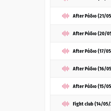
After Ράδιο (21/0
After Ράδιο (20/0
After Ράδιο (17/0
After Ράδιο (16/0
After Ράδιο (15/0
Fight club (14/05