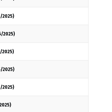
5/2025)
5/2025)
5/2025)
5/2025)
5/2025)
/2025)