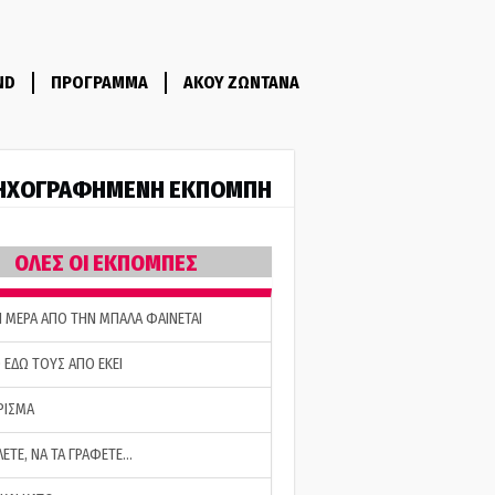
ND
ΠΡΟΓΡΑΜΜΑ
ΑΚΟΥ ΖΩΝΤΑΝΑ
ΗΧΟΓΡΑΦΗΜΕΝΗ ΕΚΠΟΜΠΗ
ΟΛΕΣ ΟΙ ΕΚΠΟΜΠΕΣ
Η ΜΕΡΑ ΑΠΟ ΤΗΝ ΜΠΑΛΑ ΦΑΙΝΕΤΑΙ
 ΕΔΩ ΤΟΥΣ ΑΠΟ ΕΚΕΙ
ΡΙΣΜΑ
ΛΕΤΕ, ΝΑ ΤΑ ΓΡΑΦΕΤΕ…