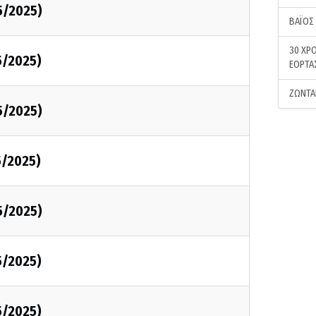
5/2025)
ΒΑΪΟΣ
30 ΧΡΟ
5/2025)
ΕΟΡΤΑ
ΖΩΝΤΑ
5/2025)
5/2025)
5/2025)
5/2025)
5/2025)