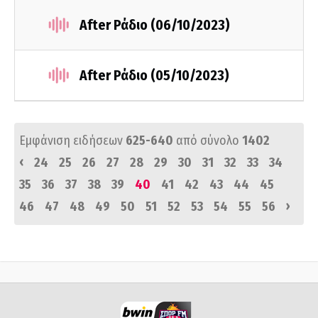
After Ράδιο (06/10/2023)
After Ράδιο (05/10/2023)
Εμφάνιση ειδήσεων
625-640
από σύνολο
1402
‹
24
25
26
27
28
29
30
31
32
33
34
35
36
37
38
39
40
41
42
43
44
45
›
46
47
48
49
50
51
52
53
54
55
56