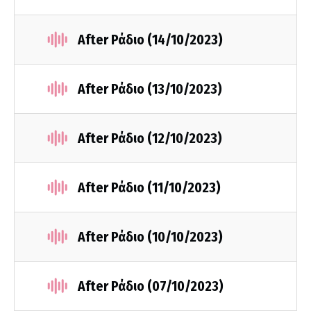
After Ράδιο (14/10/2023)
After Ράδιο (13/10/2023)
After Ράδιο (12/10/2023)
After Ράδιο (11/10/2023)
After Ράδιο (10/10/2023)
After Ράδιο (07/10/2023)