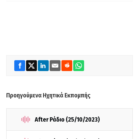
Προηγούμενα Ηχητικά Εκπομπής
After Ράδιο (25/10/2023)