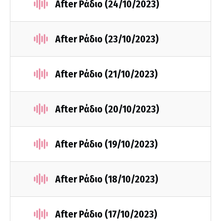
After Ράδιο (24/10/2023)
After Ράδιο (23/10/2023)
After Ράδιο (21/10/2023)
After Ράδιο (20/10/2023)
After Ράδιο (19/10/2023)
After Ράδιο (18/10/2023)
After Ράδιο (17/10/2023)