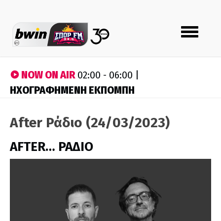
Toggle
navigation
NOW ON AIR
02:00 - 06:00 |
ΗΧΟΓΡΑΦΗΜΕΝΗ ΕΚΠΟΜΠΗ
After Ράδιο (24/03/2023)
AFTER… ΡΑΔΙΟ