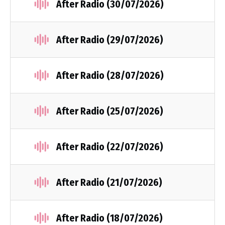
After Radio (30/07/2026)
After Radio (29/07/2026)
After Radio (28/07/2026)
After Radio (25/07/2026)
After Radio (22/07/2026)
After Radio (21/07/2026)
After Radio (18/07/2026)