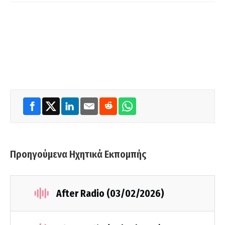
Προηγούμενα Ηχητικά Εκπομπής
After Radio (03/02/2026)