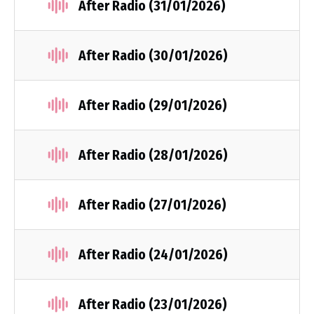
After Radio (31/01/2026)
After Radio (30/01/2026)
After Radio (29/01/2026)
After Radio (28/01/2026)
After Radio (27/01/2026)
After Radio (24/01/2026)
After Radio (23/01/2026)