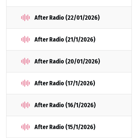
After Radio (22/01/2026)
After Radio (21/1/2026)
After Radio (20/01/2026)
After Radio (17/1/2026)
After Radio (16/1/2026)
After Radio (15/1/2026)