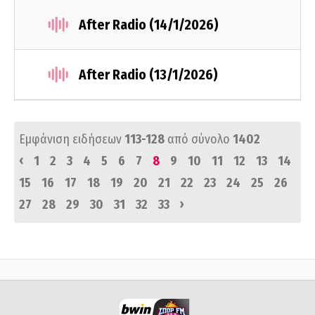
After Radio (14/1/2026)
After Radio (13/1/2026)
Εμφάνιση ειδήσεων
113-128
από σύνολο
1402
‹
1
2
3
4
5
6
7
8
9
10
11
12
13
14
15
16
17
18
19
20
21
22
23
24
25
26
›
27
28
29
30
31
32
33