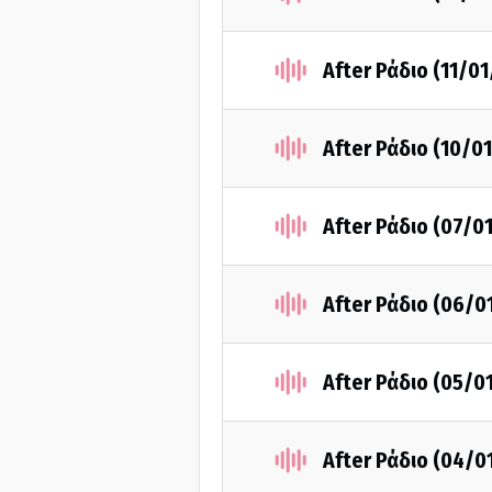
After Ράδιο (11/0
After Ράδιο (10/0
After Ράδιο (07/0
After Ράδιο (06/0
After Ράδιο (05/0
After Ράδιο (04/0