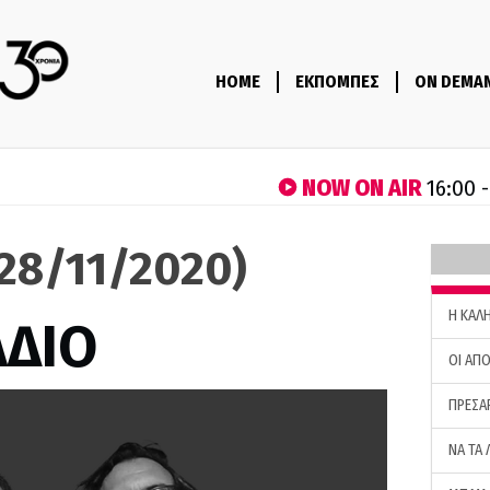
HOME
ΕΚΠΟΜΠΕΣ
ON DEMA
NOW ON AIR
16:00 
(28/11/2020)
H ΚΑΛ
ΑΔΙΟ
ΟΙ ΑΠΟ
ΠΡΕΣΑ
ΝΑ ΤΑ 