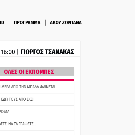
ND
ΠΡΟΓΡΑΜΜΑ
ΑΚΟΥ ΖΩΝΤΑΝΑ
ΓΙΩΡΓΟΣ ΤΣΑΝΑΚΑΣ
- 18:00 |
ΟΛΕΣ ΟΙ ΕΚΠΟΜΠΕΣ
Η ΜΕΡΑ ΑΠΟ ΤΗΝ ΜΠΑΛΑ ΦΑΙΝΕΤΑΙ
 ΕΔΩ ΤΟΥΣ ΑΠΟ ΕΚΕΙ
ΡΙΣΜΑ
ΛΕΤΕ, ΝΑ ΤΑ ΓΡΑΦΕΤΕ…