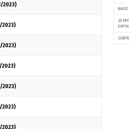
1/2023)
ΒΑΪΟΣ
30 ΧΡΟ
1/2023)
ΕΟΡΤΑ
ΖΩΝΤΑ
1/2023)
1/2023)
1/2023)
1/2023)
1/2023)