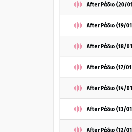
After Ράδιο (20/0
After Ράδιο (19/0
After Ράδιο (18/0
After Ράδιο (17/0
After Ράδιο (14/0
After Ράδιο (13/0
After Ράδιο (12/0