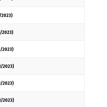
1/2023)
1/2023)
1/2023)
1/2023)
1/2023)
1/2023)