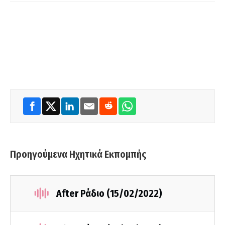
Προηγούμενα Ηχητικά Εκπομπής
After Ράδιο (15/02/2022)