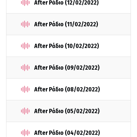
After Ράδιο (12/02/2022)
After Ράδιο (11/02/2022)
After Ράδιο (10/02/2022)
After Ράδιο (09/02/2022)
After Ράδιο (08/02/2022)
After Ράδιο (05/02/2022)
After Ράδιο (04/02/2022)