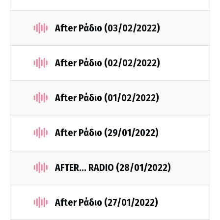
After Ράδιο (03/02/2022)
After Ράδιο (02/02/2022)
After Ράδιο (01/02/2022)
After Ράδιο (29/01/2022)
AFTER... RADIO (28/01/2022)
After Ράδιο (27/01/2022)