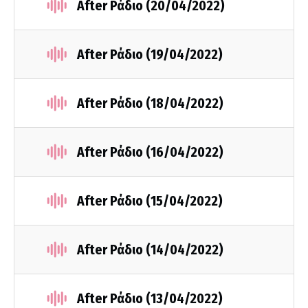
After Ράδιο (20/04/2022)
After Ράδιο (19/04/2022)
After Ράδιο (18/04/2022)
After Ράδιο (16/04/2022)
After Ράδιο (15/04/2022)
After Ράδιο (14/04/2022)
After Ράδιο (13/04/2022)