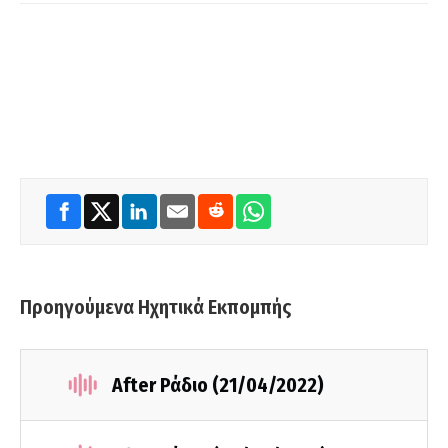
Προηγούμενα Ηχητικά Εκπομπής
After Ράδιο (21/04/2022)