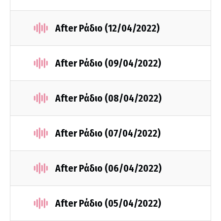
After Ράδιο (12/04/2022)
After Ράδιο (09/04/2022)
After Ράδιο (08/04/2022)
After Ράδιο (07/04/2022)
After Ράδιο (06/04/2022)
After Ράδιο (05/04/2022)