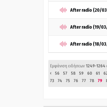
After radio (20/0
After radio (19/03
After radio (18/03
Εμφάνιση ειδήσεων
1249-1264
‹
56
57
58
59
60
61
6
73
74
75
76
77
78
79