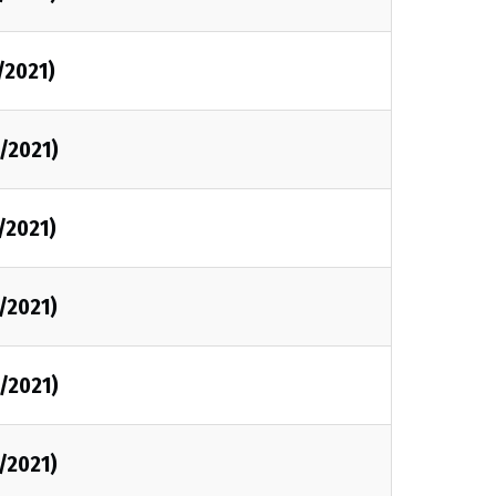
/2021)
3/2021)
/2021)
3/2021)
3/2021)
3/2021)