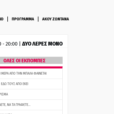
ND
ΠΡΟΓΡΑΜΜΑ
ΑΚΟΥ ΖΩΝΤΑΝΑ
ΔΥΟ ΛΕΡΕΣ ΜΟΝΟ
0 - 20:00 |
ΟΛΕΣ ΟΙ ΕΚΠΟΜΠΕΣ
Η ΜΕΡΑ ΑΠΟ ΤΗΝ ΜΠΑΛΑ ΦΑΙΝΕΤΑΙ
 ΕΔΩ ΤΟΥΣ ΑΠΟ ΕΚΕΙ
ΡΙΣΜΑ
ΛΕΤΕ, ΝΑ ΤΑ ΓΡΑΦΕΤΕ…