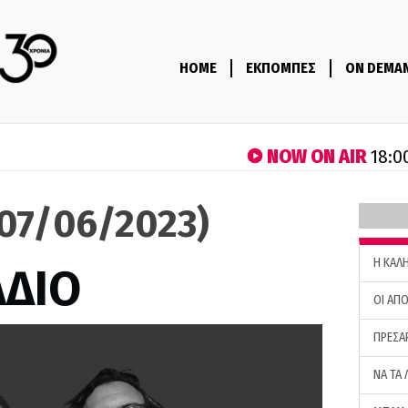
HOME
ΕΚΠΟΜΠΕΣ
ON DEMA
NOW ON AIR
18:0
(07/06/2023)
H ΚΑΛ
ΑΔΙΟ
ΟΙ ΑΠΟ
ΠΡΕΣΑ
ΝΑ ΤΑ 