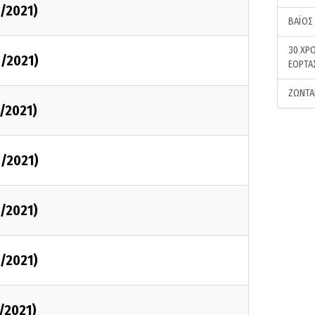
4/2021)
ΒΑΪΟΣ
30 ΧΡΟ
4/2021)
ΕΟΡΤΑ
ΖΩΝΤΑ
4/2021)
4/2021)
4/2021)
4/2021)
4/2021)