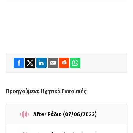
Προηγούμενα Ηχητικά Εκπομπής
After Ράδιο (07/06/2023)