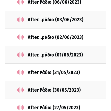
After Ράδιο (06/06/2023)
After...ράδιο (03/06/2023)
After...ράδιο (02/06/2023)
After...ράδιο (01/06/2023)
After Ράδιο (31/05/2023)
After Ράδιο (30/05/2023)
After Ράδιο (27/05/2023)