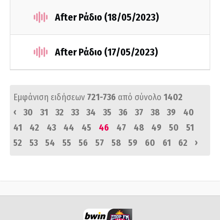
After Ράδιο (18/05/2023)
After Ράδιο (17/05/2023)
Εμφάνιση ειδήσεων
721-736
από σύνολο
1402
‹
30
31
32
33
34
35
36
37
38
39
40
41
42
43
44
45
46
47
48
49
50
51
›
52
53
54
55
56
57
58
59
60
61
62