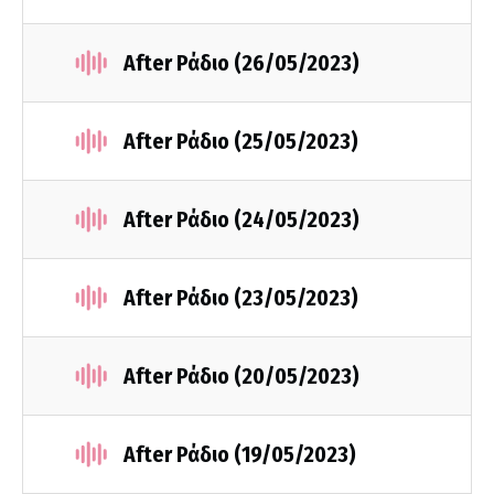
After Ράδιο (26/05/2023)
After Ράδιο (25/05/2023)
After Ράδιο (24/05/2023)
After Ράδιο (23/05/2023)
After Ράδιο (20/05/2023)
After Ράδιο (19/05/2023)