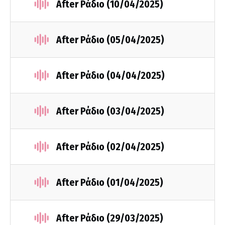
After Ράδιο (10/04/2025)
After Ράδιο (05/04/2025)
After Ράδιο (04/04/2025)
After Ράδιο (03/04/2025)
After Ράδιο (02/04/2025)
After Ράδιο (01/04/2025)
After Ράδιο (29/03/2025)