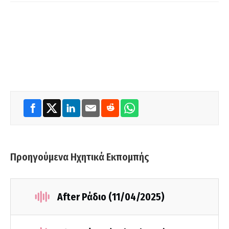
Προηγούμενα Ηχητικά Εκπομπής
After Ράδιο (11/04/2025)