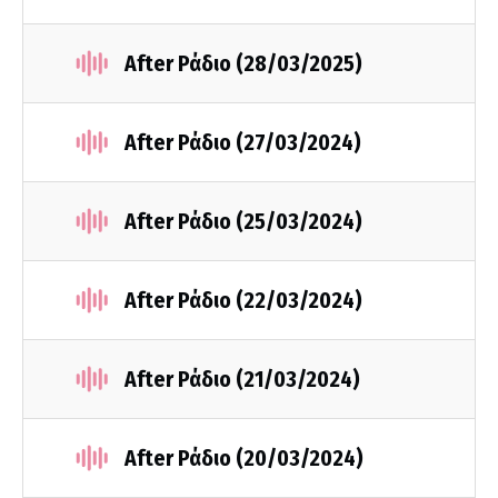
After Ράδιο (28/03/2025)
After Ράδιο (27/03/2024)
After Ράδιο (25/03/2024)
After Ράδιο (22/03/2024)
After Ράδιο (21/03/2024)
After Ράδιο (20/03/2024)