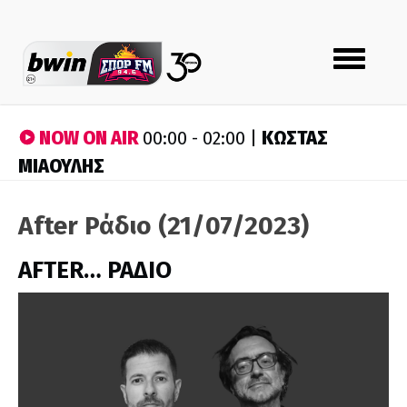
Toggle
navigation
NOW ON AIR
ΚΩΣΤΑΣ
00:00 - 02:00 |
ΜΙΑΟΥΛΗΣ
After Ράδιο (21/07/2023)
AFTER… ΡΑΔΙΟ